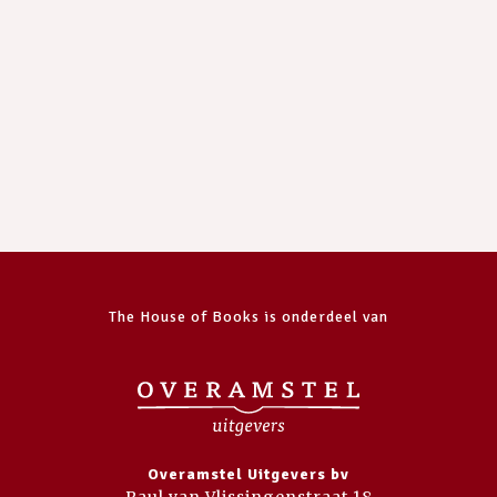
The House of Books is onderdeel van
Overamstel Uitgevers bv