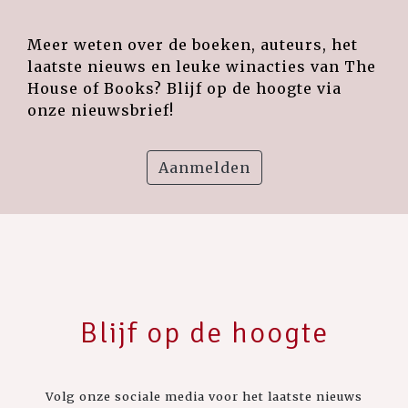
Meer weten over de boeken, auteurs, het
laatste nieuws en leuke winacties van The
House of Books? Blijf op de hoogte via
onze nieuwsbrief!
Aanmelden
Blijf op de hoogte
Volg onze sociale media voor het laatste nieuws