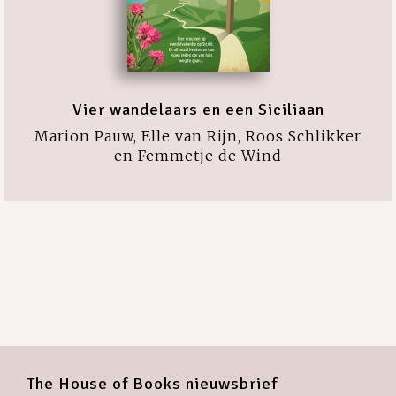
Vier wandelaars en een Siciliaan
Marion Pauw, Elle van Rijn, Roos Schlikker
en Femmetje de Wind
The House of Books nieuwsbrief