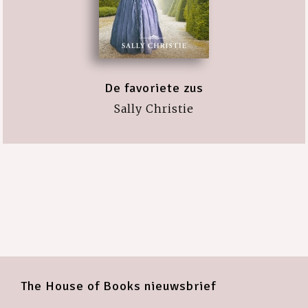
De favoriete zus
Sally Christie
The House of Books nieuwsbrief