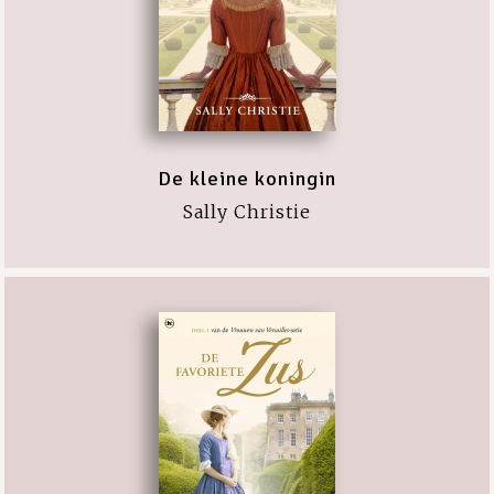
De kleine koningin
Sally Christie