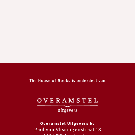
The House of Books is onderdeel van
Overamstel Uitgevers bv
Paul van Vlissingenstraat 18