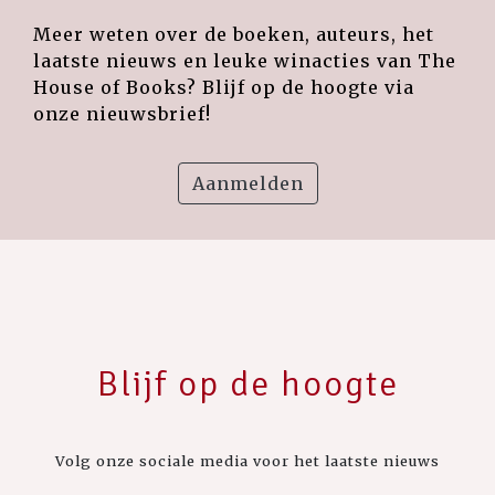
Meer weten over de boeken, auteurs, het
laatste nieuws en leuke winacties van The
House of Books? Blijf op de hoogte via
onze nieuwsbrief!
Aanmelden
Blijf op de hoogte
Volg onze sociale media voor het laatste nieuws