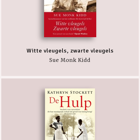
Witte vleugels, zwarte vleugels
Sue Monk Kidd