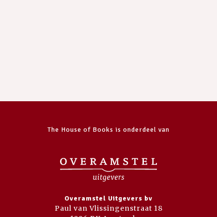
The House of Books is onderdeel van
Overamstel Uitgevers bv
Paul van Vlissingenstraat 18