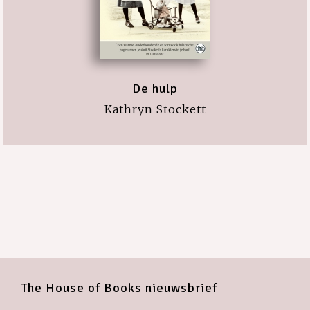
De hulp
Kathryn Stockett
The House of Books nieuwsbrief