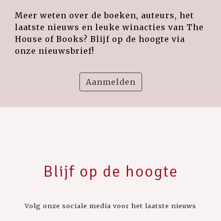
Meer weten over de boeken, auteurs, het
laatste nieuws en leuke winacties van The
House of Books? Blijf op de hoogte via
onze nieuwsbrief!
Aanmelden
Blijf op de hoogte
Volg onze sociale media voor het laatste nieuws