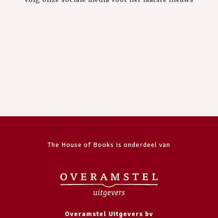
The House of Books is onderdeel van
Overamstel Uitgevers bv