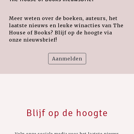
Meer weten over de boeken, auteurs, het
laatste nieuws en leuke winacties van The
House of Books? Blijf op de hoogte via
onze nieuwsbrief!
Aanmelden
Blijf op de hoogte
Volg onze sociale media voor het laatste nieuws