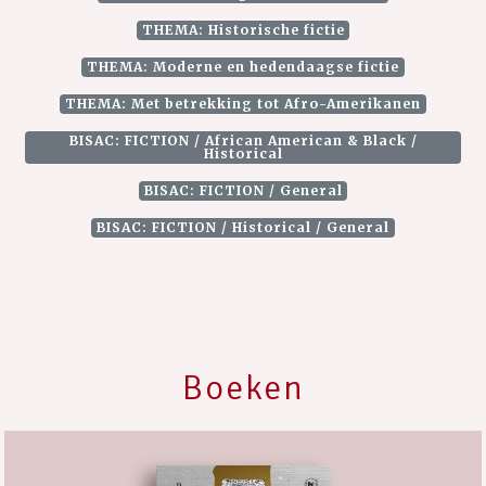
THEMA: Historische fictie
THEMA: Moderne en hedendaagse fictie
THEMA: Met betrekking tot Afro-Amerikanen
BISAC: FICTION / African American & Black /
Historical
BISAC: FICTION / General
BISAC: FICTION / Historical / General
Boeken