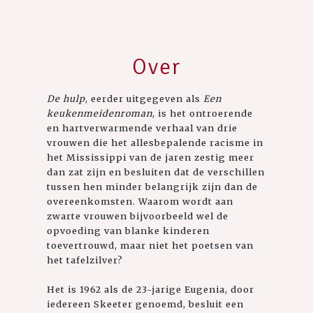
Over
De hulp
, eerder uitgegeven als
Een
keukenmeidenroman
, is het ontroerende
en hartverwarmende verhaal van drie
vrouwen die het allesbepalende racisme in
het Mississippi van de jaren zestig meer
dan zat zijn en besluiten dat de verschillen
tussen hen minder belangrijk zijn dan de
overeenkomsten. Waarom wordt aan
zwarte vrouwen bijvoorbeeld wel de
opvoeding van blanke kinderen
toevertrouwd, maar niet het poetsen van
het tafelzilver?
Het is 1962 als de 23-jarige Eugenia, door
iedereen Skeeter genoemd, besluit een