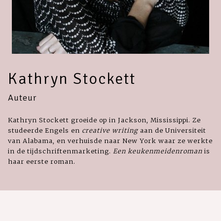
Kathryn Stockett
Auteur
Kathryn Stockett groeide op in Jackson, Mississippi. Ze
studeerde Engels en
creative writing
aan de Universiteit
van Alabama, en verhuisde naar New York waar ze werkte
in de tijdschriftenmarketing.
Een keukenmeidenroman
is
haar eerste roman.