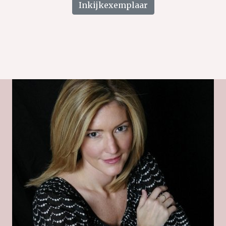
Inkijkexemplaar