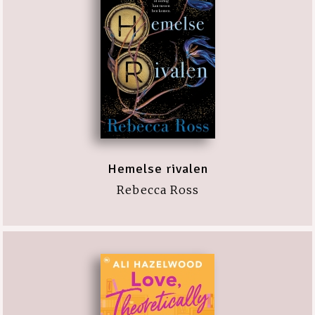
Hemelse rivalen
Rebecca Ross