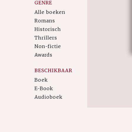
GENRE
Alle boeken
Romans
Historisch
Thrillers
Non-fictie
Awards
BESCHIKBAAR
Boek
E-Book
Audioboek