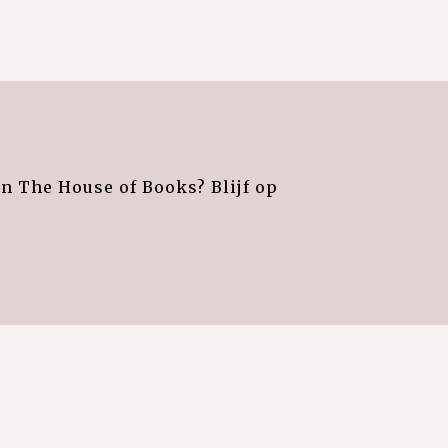
an The House of Books? Blijf op