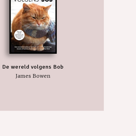
De wereld volgens Bob
James Bowen