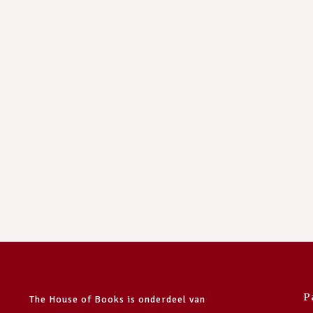
P
The House of Books is onderdeel van