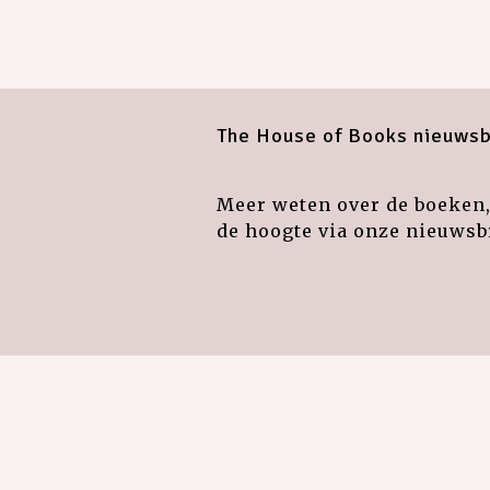
The House of Books nieuwsb
Meer weten over de boeken, 
de hoogte via onze nieuwsbr