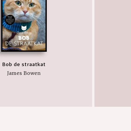
Bob de straatkat
James Bowen