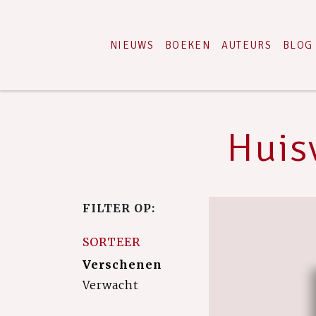
NIEUWS
BOEKEN
AUTEURS
BLOG
Huis
FILTER OP:
SORTEER
Verschenen
Verwacht