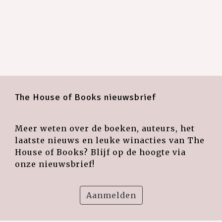
The House of Books nieuwsbrief
Meer weten over de boeken, auteurs, het
laatste nieuws en leuke winacties van The
House of Books? Blijf op de hoogte via
onze nieuwsbrief!
Aanmelden