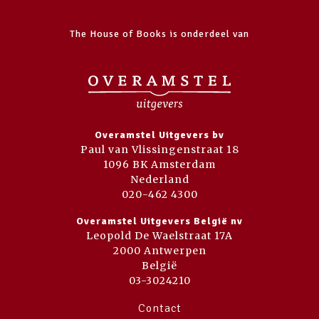
The House of Books is onderdeel van
Overamstel Uitgevers bv
Paul van Vlissingenstraat 18
1096 BK Amsterdam
Nederland
020-462 4300
Overamstel Uitgevers België nv
Leopold De Waelstraat 17A
2000 Antwerpen
België
03-3024210
Contact