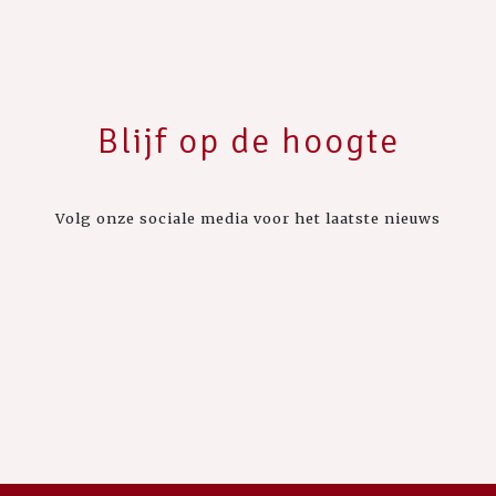
Blijf op de hoogte
Volg onze sociale media voor het laatste nieuws