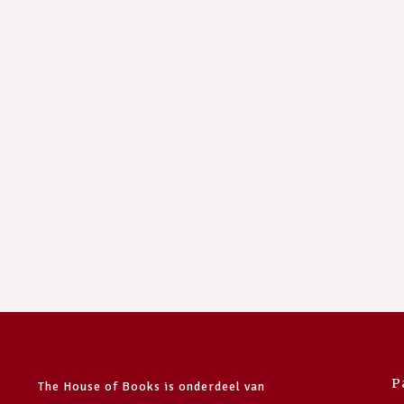
P
The House of Books is onderdeel van