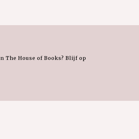
an The House of Books? Blijf op