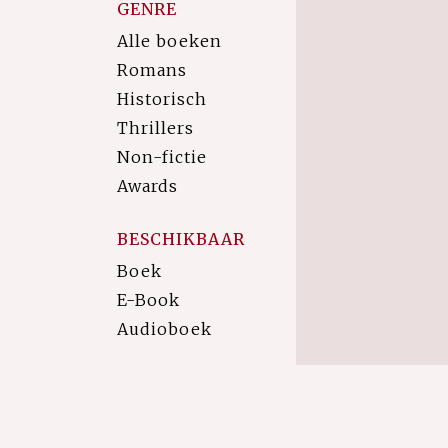
GENRE
Alle boeken
Romans
Historisch
Thrillers
Non-fictie
Awards
BESCHIKBAAR
Boek
E-Book
Audioboek