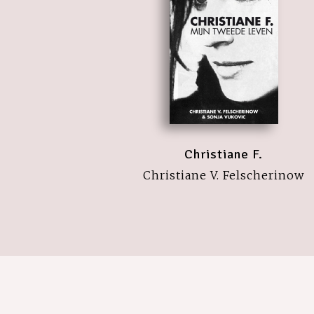
Christiane F.
Christiane V. Felscherinow