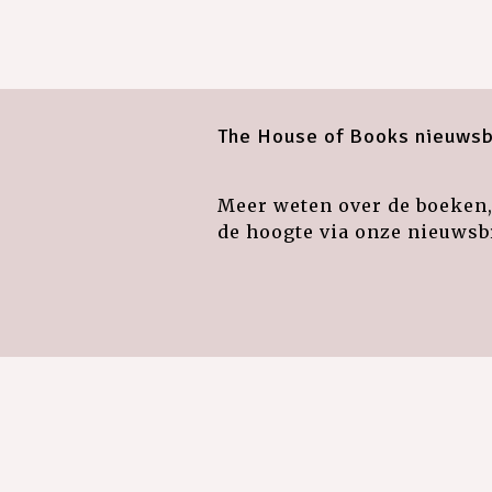
The House of Books nieuwsb
Meer weten over de boeken, 
de hoogte via onze nieuwsbr