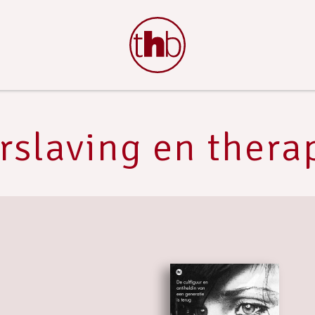
rslaving en thera