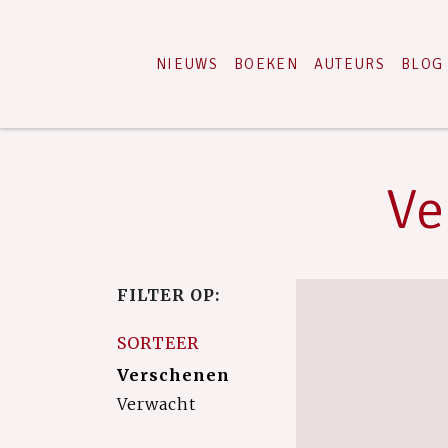
NIEUWS
BOEKEN
AUTEURS
BLOG
Ve
FILTER OP:
SORTEER
Verschenen
Verwacht