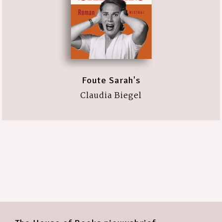
Foute Sarah's
Claudia Biegel