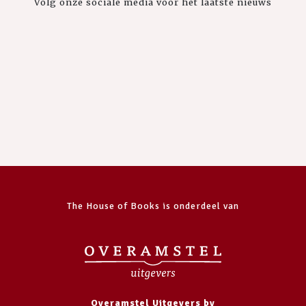
Volg onze sociale media voor het laatste nieuws
The House of Books is onderdeel van
Overamstel Uitgevers bv