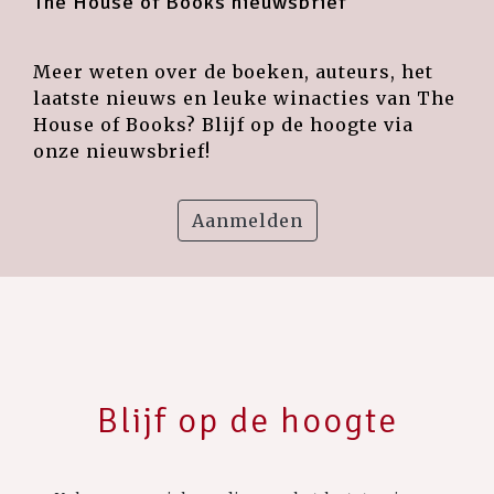
The House of Books nieuwsbrief
Meer weten over de boeken, auteurs, het
laatste nieuws en leuke winacties van The
House of Books? Blijf op de hoogte via
onze nieuwsbrief!
Aanmelden
Blijf op de hoogte