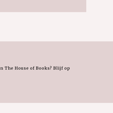
an The House of Books? Blijf op