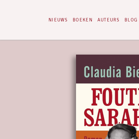
NIEUWS
BOEKEN
AUTEURS
BLOG