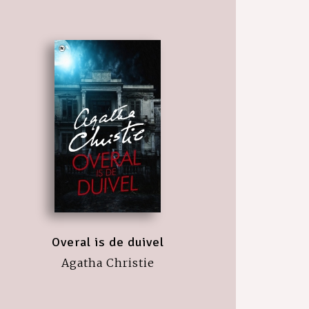
Overal is de duivel
Agatha Christie