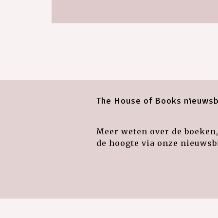
The House of Books nieuwsb
Meer weten over de boeken, 
de hoogte via onze nieuwsbr