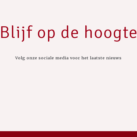
Blijf op de hoogt
Volg onze sociale media voor het laatste nieuws