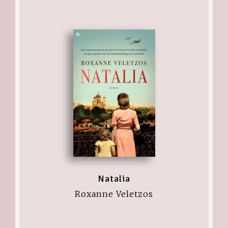
Natalia
Roxanne Veletzos