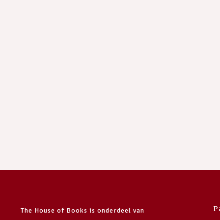
P
The House of Books is onderdeel van