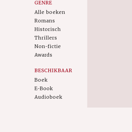
GENRE
Alle boeken
Romans
Historisch
Thrillers
Non-fictie
Awards
BESCHIKBAAR
Boek
E-Book
Audioboek