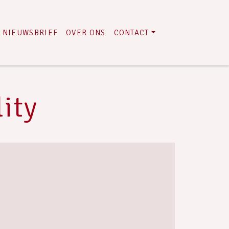
NIEUWSBRIEF
OVER ONS
CONTACT
ity