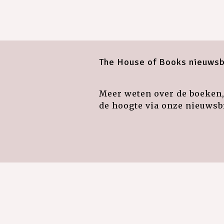
The House of Books nieuwsb
Meer weten over de boeken, 
de hoogte via onze nieuwsbr