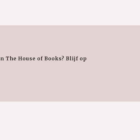
an The House of Books? Blijf op