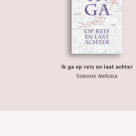
Ik ga op reis en laat achter
Simone Awhina