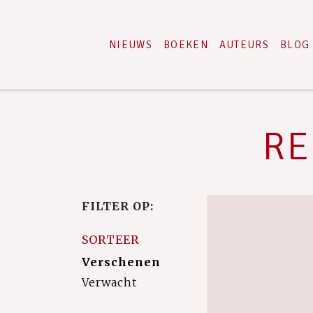
NIEUWS
BOEKEN
AUTEURS
BLOG
RE
FILTER OP:
SORTEER
Verschenen
Verwacht