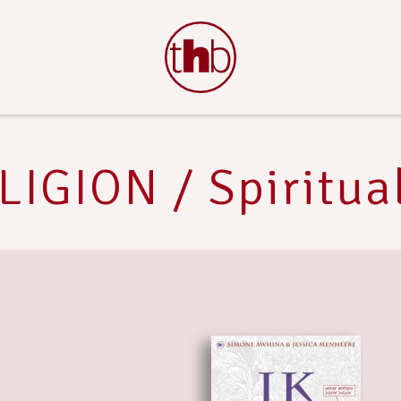
LIGION / Spiritual