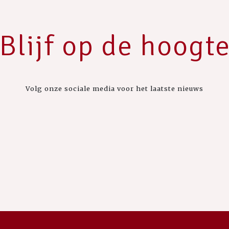
Blijf op de hoogt
Volg onze sociale media voor het laatste nieuws