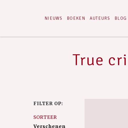
NIEUWS
BOEKEN
AUTEURS
BLOG
True cr
FILTER OP:
SORTEER
Verschenen