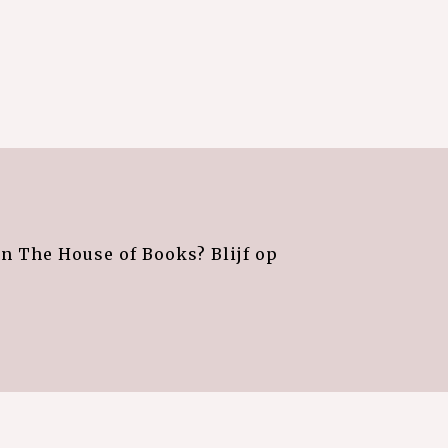
an The House of Books? Blijf op