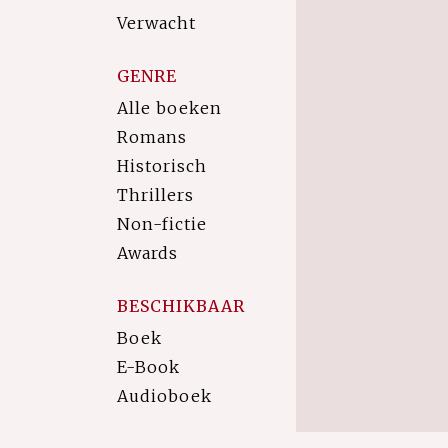
Verwacht
GENRE
Alle boeken
Romans
Historisch
Thrillers
Non-fictie
Awards
BESCHIKBAAR
Boek
E-Book
Audioboek