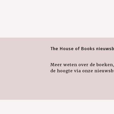
The House of Books nieuwsb
Meer weten over de boeken, 
de hoogte via onze nieuwsbr