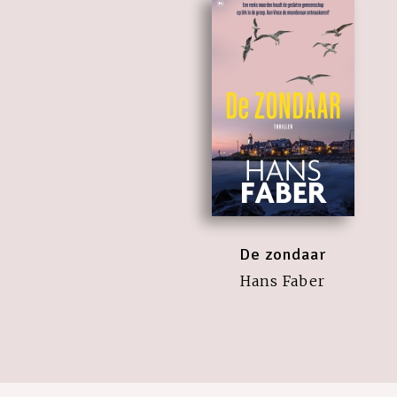
De zondaar
Hans Faber