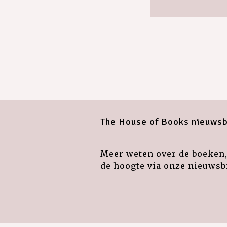
The House of Books nieuwsb
Meer weten over de boeken, 
de hoogte via onze nieuwsbr