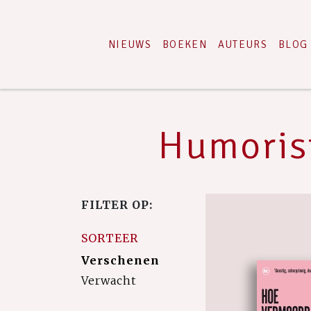
NIEUWS
BOEKEN
AUTEURS
BLOG
Humoris
FILTER OP:
SORTEER
Verschenen
Verwacht