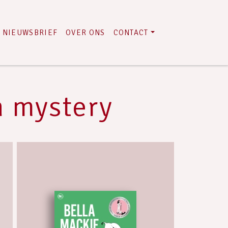
NIEUWSBRIEF
OVER ONS
CONTACT
 mystery