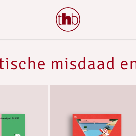
tische misdaad en