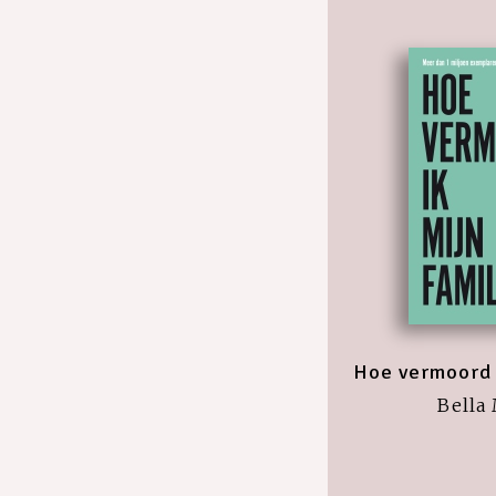
Hoe vermoord i
Bella