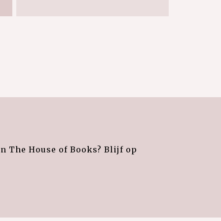
an The House of Books? Blijf op