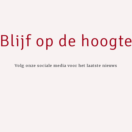
Blijf op de hoogt
Volg onze sociale media voor het laatste nieuws