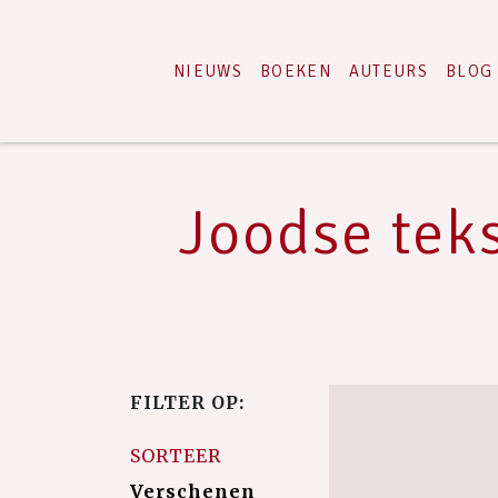
NIEUWS
BOEKEN
AUTEURS
BLOG
Joodse tek
FILTER OP:
SORTEER
Verschenen