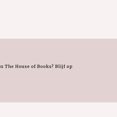
an The House of Books? Blijf op