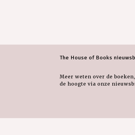
The House of Books nieuwsb
Meer weten over de boeken, 
de hoogte via onze nieuwsbr