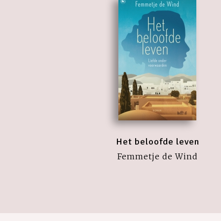
Het beloofde leven
Femmetje de Wind