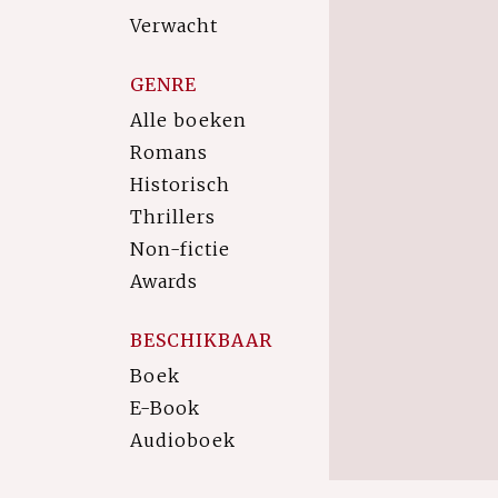
Verwacht
GENRE
Alle boeken
Romans
Historisch
Thrillers
Non-fictie
Awards
BESCHIKBAAR
Boek
E-Book
Audioboek