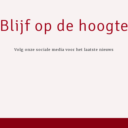
Blijf op de hoogt
Volg onze sociale media voor het laatste nieuws