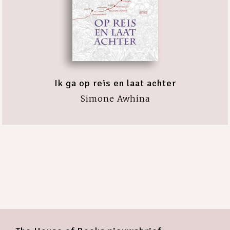
Ik ga op reis en laat achter
Simone Awhina