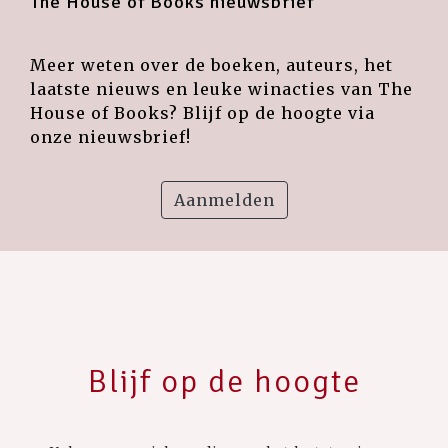
The House of Books nieuwsbrief
Meer weten over de boeken, auteurs, het
laatste nieuws en leuke winacties van The
House of Books? Blijf op de hoogte via
onze nieuwsbrief!
Aanmelden
Blijf op de hoogte