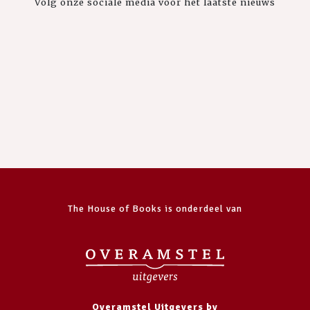
Volg onze sociale media voor het laatste nieuws
The House of Books is onderdeel van
Overamstel Uitgevers bv