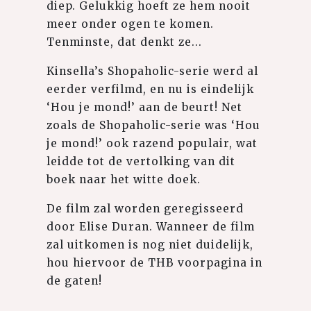
diep. Gelukkig hoeft ze hem nooit
meer onder ogen te komen.
Tenminste, dat denkt ze...
Kinsella’s Shopaholic-serie werd al
eerder verfilmd, en nu is eindelijk
‘Hou je mond!’ aan de beurt! Net
zoals de Shopaholic-serie was ‘Hou
je mond!’ ook razend populair, wat
leidde tot de vertolking van dit
boek naar het witte doek.
De film zal worden geregisseerd
door Elise Duran. Wanneer de film
zal uitkomen is nog niet duidelijk,
hou hiervoor de THB voorpagina in
de gaten!