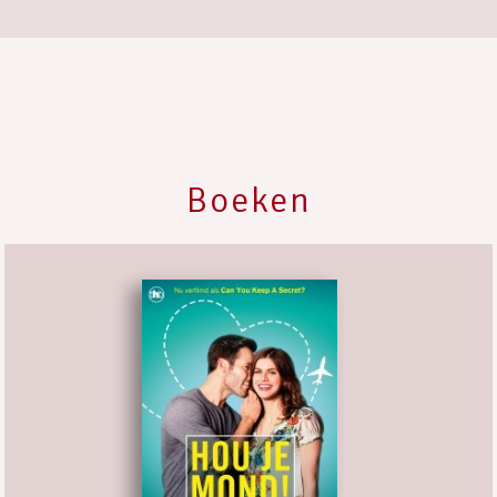
Boeken