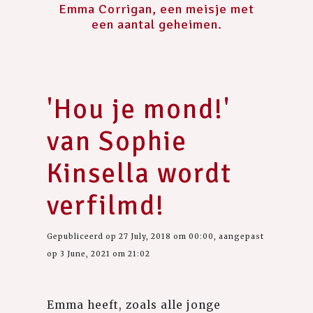
Emma Corrigan, een meisje met
een aantal geheimen.
'Hou je mond!'
van Sophie
Kinsella wordt
verfilmd!
Gepubliceerd op 27 July, 2018 om 00:00, aangepast
op 3 June, 2021 om 21:02
Emma heeft, zoals alle jonge