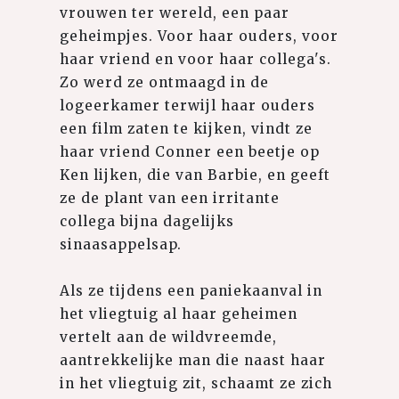
vrouwen ter wereld, een paar
geheimpjes. Voor haar ouders, voor
haar vriend en voor haar collega's.
Zo werd ze ontmaagd in de
logeerkamer terwijl haar ouders
een film zaten te kijken, vindt ze
haar vriend Conner een beetje op
Ken lijken, die van Barbie, en geeft
ze de plant van een irritante
collega bijna dagelijks
sinaasappelsap.
Als ze tijdens een paniekaanval in
het vliegtuig al haar geheimen
vertelt aan de wildvreemde,
aantrekkelijke man die naast haar
in het vliegtuig zit, schaamt ze zich