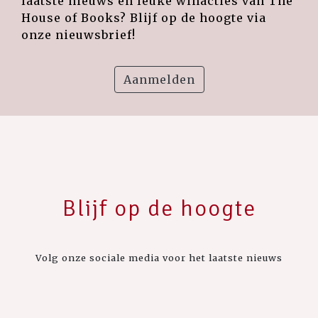
laatste nieuws en leuke winacties van The
House of Books? Blijf op de hoogte via
onze nieuwsbrief!
Aanmelden
Blijf op de hoogte
Volg onze sociale media voor het laatste nieuws