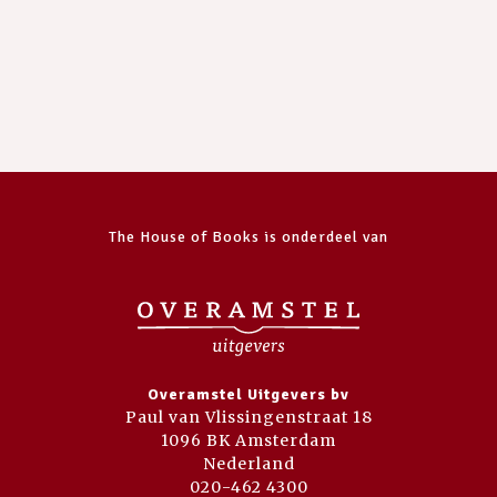
The House of Books is onderdeel van
Overamstel Uitgevers bv
Paul van Vlissingenstraat 18
1096 BK Amsterdam
Nederland
020-462 4300