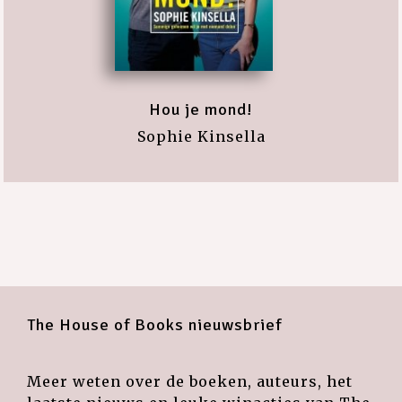
Hou je mond!
Sophie Kinsella
The House of Books nieuwsbrief
Meer weten over de boeken, auteurs, het