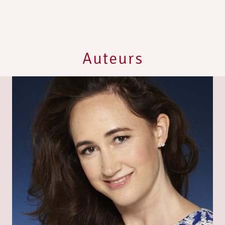
Auteurs