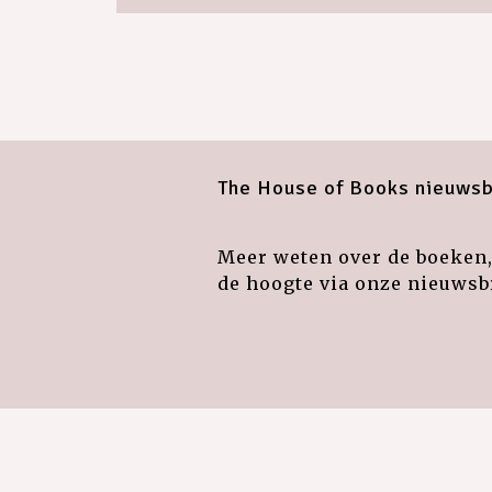
The House of Books nieuwsb
Meer weten over de boeken, 
de hoogte via onze nieuwsbr