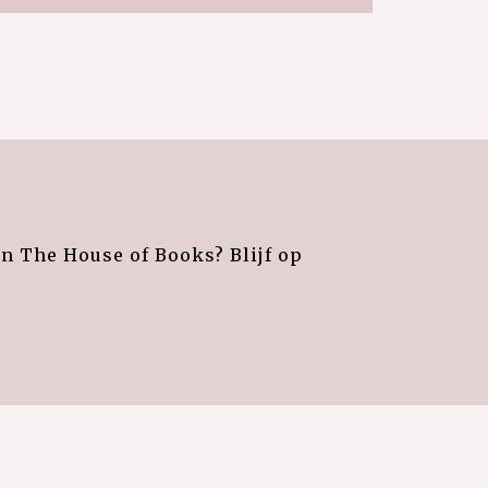
an The House of Books? Blijf op