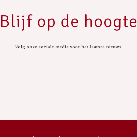
Blijf op de hoogt
Volg onze sociale media voor het laatste nieuws