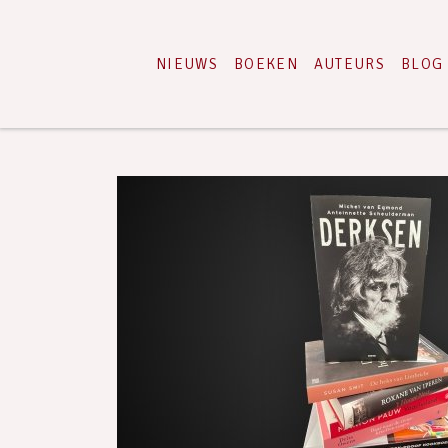
NIEUWS
BOEKEN
AUTEURS
BLOG