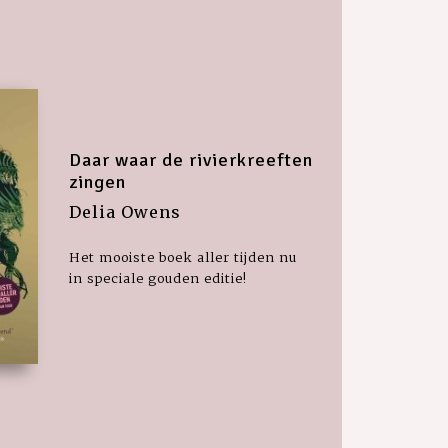
Daar waar de rivierkreeften
zingen
Delia Owens
Het mooiste boek aller tijden nu
in speciale gouden editie!