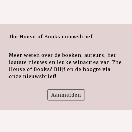
The House of Books nieuwsbrief
Meer weten over de boeken, auteurs, het
laatste nieuws en leuke winacties van The
House of Books? Blijf op de hoogte via
onze nieuwsbrief!
Aanmelden