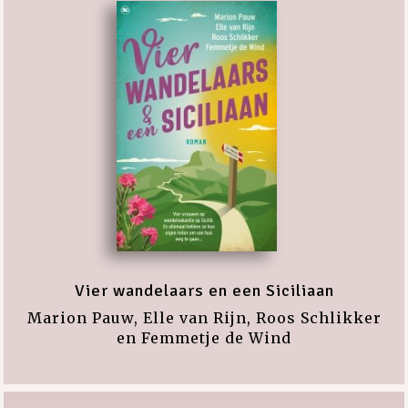
Vier wandelaars en een Siciliaan
Marion Pauw, Elle van Rijn, Roos Schlikker
en Femmetje de Wind