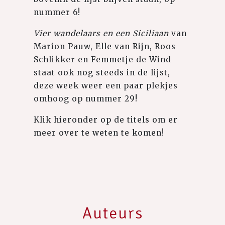
nummer 6!
Vier wandelaars en een Siciliaan
van
Marion Pauw, Elle van Rijn, Roos
Schlikker en Femmetje de Wind
staat ook nog steeds in de lijst,
deze week weer een paar plekjes
omhoog op nummer 29!
Klik hieronder op de titels om er
meer over te weten te komen!
Auteurs