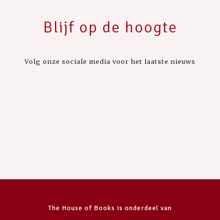
Blijf op de hoogte
Volg onze sociale media voor het laatste nieuws
The House of Books is onderdeel van