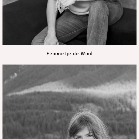
Femmetje de Wind