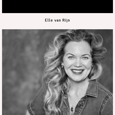
Elle van Rijn