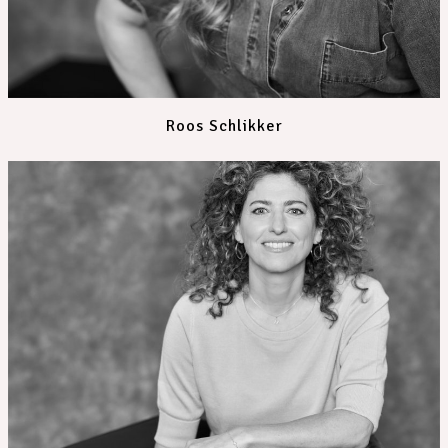
Roos Schlikker