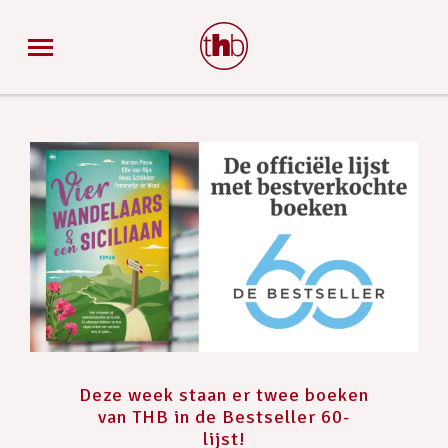
Deze week staan er twee boeken
van THB in de Bestseller 60-
lijst!