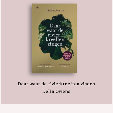
Daar waar de rivierkreeften zingen
Delia Owens