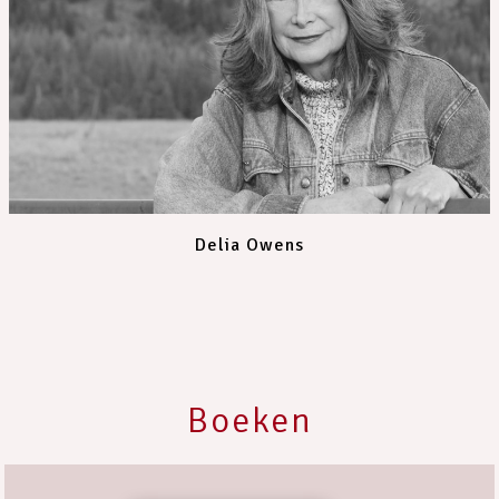
Delia Owens
Boeken