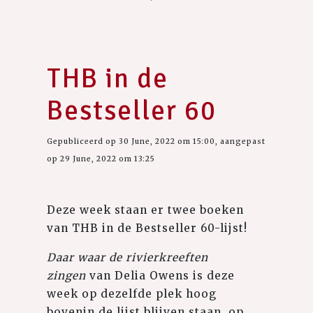
THB in de
Bestseller 60
Gepubliceerd op 30 June, 2022 om 15:00, aangepast
op 29 June, 2022 om 13:25
Deze week staan er twee boeken
van THB in de Bestseller 60-lijst!
Daar waar de rivierkreeften
zingen
van Delia Owens is deze
week op dezelfde plek hoog
bovenin de lijst blijven staan, op