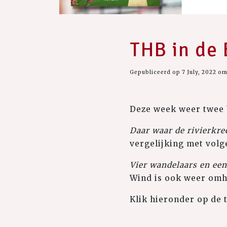
THB in de 
Gepubliceerd op 7 July, 2022 om
Deze week weer twee b
Daar waar de rivierkre
vergelijking met vol
Vier wandelaars en een
Wind is ook weer omh
Klik hieronder op de 