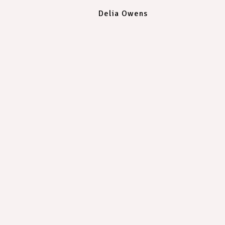
Delia Owens