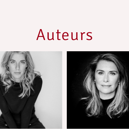
Auteurs