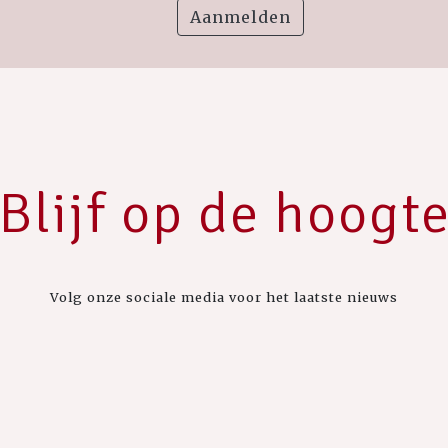
Aanmelden
Blijf op de hoogt
Volg onze sociale media voor het laatste nieuws