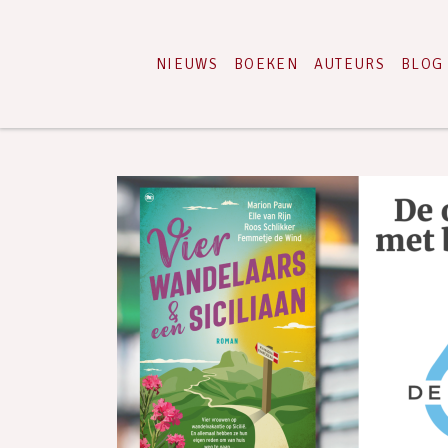
NIEUWS
BOEKEN
AUTEURS
BLOG