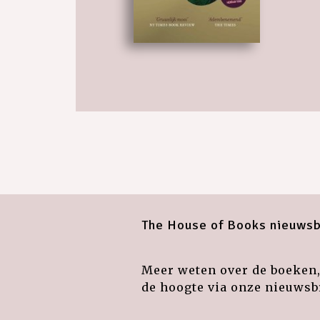
The House of Books nieuwsb
Meer weten over de boeken, 
de hoogte via onze nieuwsbr