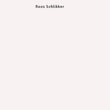
Roos Schlikker