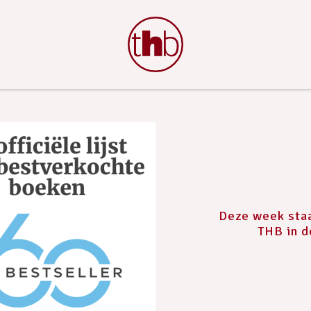
Deze week sta
THB in d