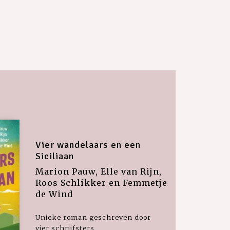
Vier wandelaars en een
Siciliaan
Marion Pauw, Elle van Rijn,
Roos Schlikker en Femmetje
de Wind
Unieke roman geschreven door
vier schrijfsters