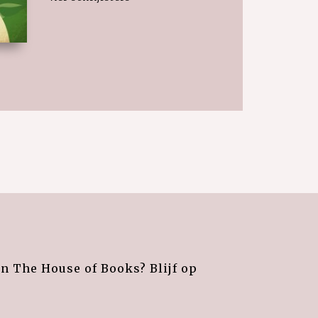
an The House of Books? Blijf op