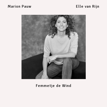
Marion Pauw
Elle van Rijn
Femmetje de Wind