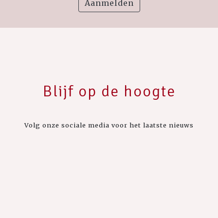
Aanmelden
Blijf op de hoogte
Volg onze sociale media voor het laatste nieuws