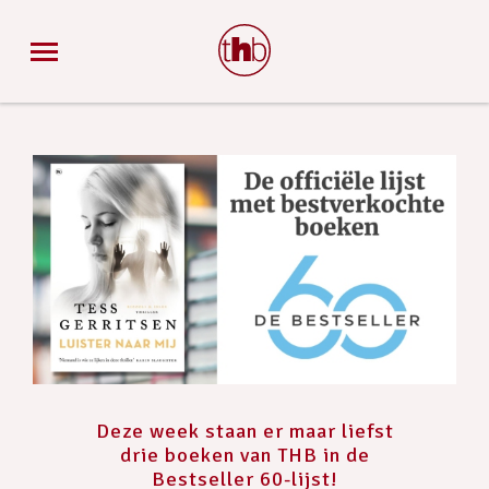
Deze week staan er maar liefst
drie boeken van THB in de
Bestseller 60-lijst!