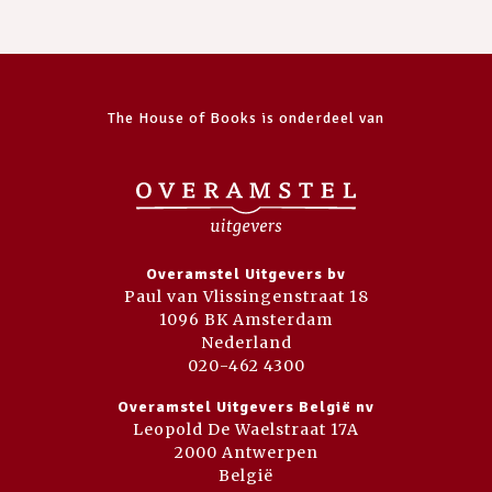
The House of Books is onderdeel van
Overamstel Uitgevers bv
Paul van Vlissingenstraat 18
1096 BK Amsterdam
Nederland
020-462 4300
Overamstel Uitgevers België nv
Leopold De Waelstraat 17A
2000 Antwerpen
België