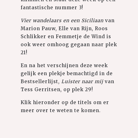
fantastische nummer 3!
Vier wandelaars en een Siciliaan
van
Marion Pauw, Elle van Rijn, Roos
Schlikker en Femmetje de Wind is
ook weer omhoog gegaan naar plek
21!
En na het verschijnen deze week
gelijk een plekje bemachtigd in de
Bestsellerlijst,
Luister naar mij
van
Tess Gerritsen, op plek 29!
Klik hieronder op de titels om er
meer over te weten te komen.