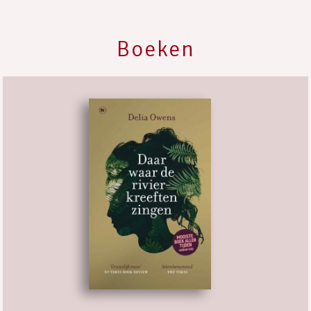
Boeken