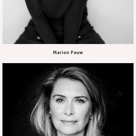
Marion Pauw