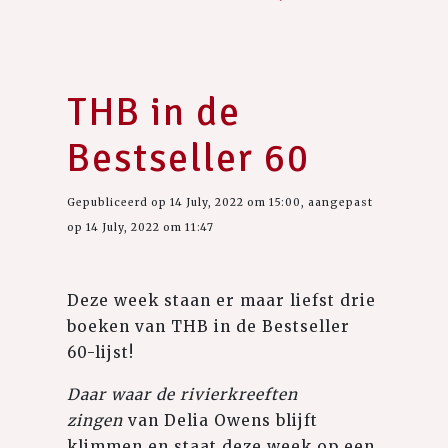
THB in de
Bestseller 60
Gepubliceerd op 14 July, 2022 om 15:00, aangepast
op 14 July, 2022 om 11:47
Deze week staan er maar liefst drie
boeken van THB in de Bestseller
60-lijst!
Daar waar de rivierkreeften
zingen
van Delia Owens blijft
klimmen en staat deze week op een