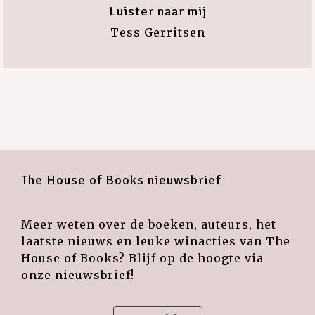
Luister naar mij
Tess Gerritsen
The House of Books nieuwsbrief
Meer weten over de boeken, auteurs, het
laatste nieuws en leuke winacties van The
House of Books? Blijf op de hoogte via
onze nieuwsbrief!