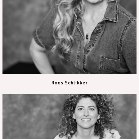
Roos Schlikker