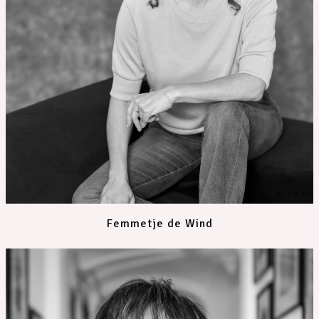
Femmetje de Wind