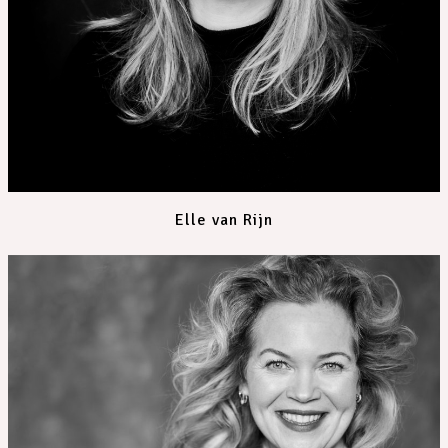
Elle van Rijn