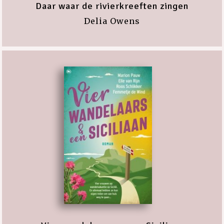
Daar waar de rivierkreeften zingen
Delia Owens