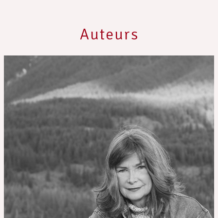
Auteurs