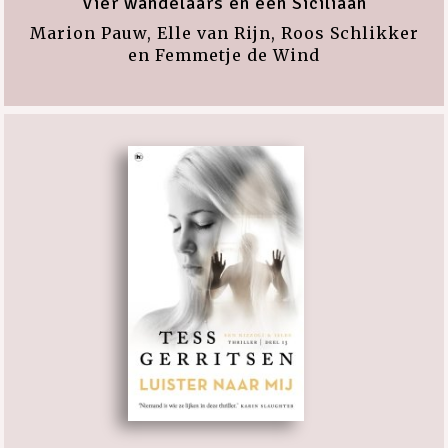
Vier wandelaars en een Siciliaan
Marion Pauw, Elle van Rijn, Roos Schlikker
en Femmetje de Wind