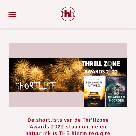
De shortlists van de Thrillzone
Awards 2022 staan online en
natuurlijk is THB hierin terug te