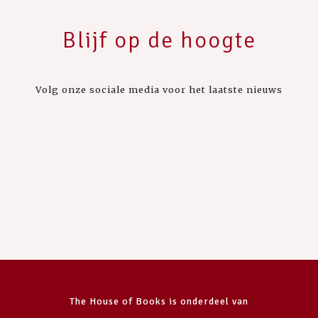
Blijf op de hoogte
Volg onze sociale media voor het laatste nieuws
The House of Books is onderdeel van