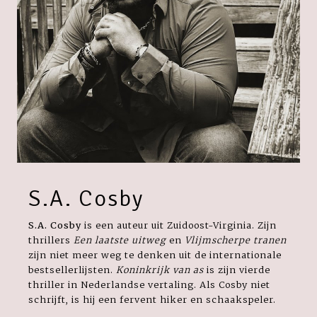
S.A. Cosby
S.A. Cosby
is een auteur uit Zuidoost-Virginia.
Zijn
thrillers
Een laatste uitweg
en
Vlijmscherpe tranen
zijn niet meer weg te denken uit de internationale
bestsellerlijsten.
Koninkrijk van as
is zijn vierde
thriller in Nederlandse vertaling. Als Cosby niet
schrijft, is hij een fervent hiker en schaakspeler.