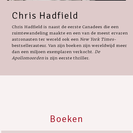
Chris Hadfield
Chris Hadfield is naast de eerste Canadees die een
ruimtewandeling maakte en een van de meest ervaren
astronauten ter wereld ook een
New York Times
-
bestsellerauteur. Van zijn boeken zijn wereldwijd meer
dan een miljoen exemplaren verkocht.
De
Apollomoorden
is zijn eerste thriller.
Boeken