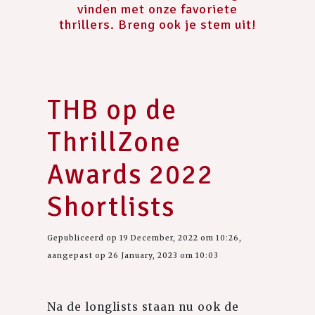
vinden met onze favoriete
thrillers. Breng ook je stem uit!
THB op de
ThrillZone
Awards 2022
Shortlists
Gepubliceerd op 19 December, 2022 om 10:26,
aangepast op 26 January, 2023 om 10:03
Na de longlists staan nu ook de