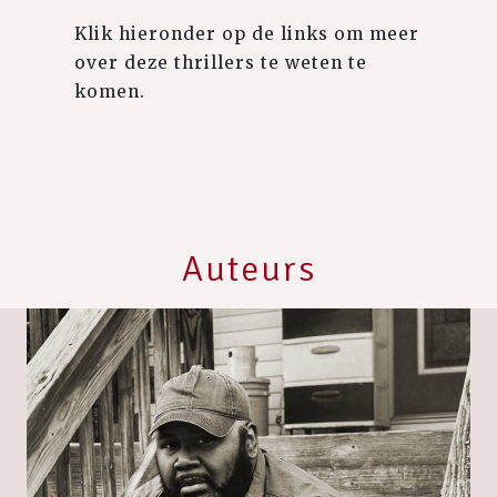
Klik hieronder op de links om meer
over deze thrillers te weten te
komen.
Auteurs