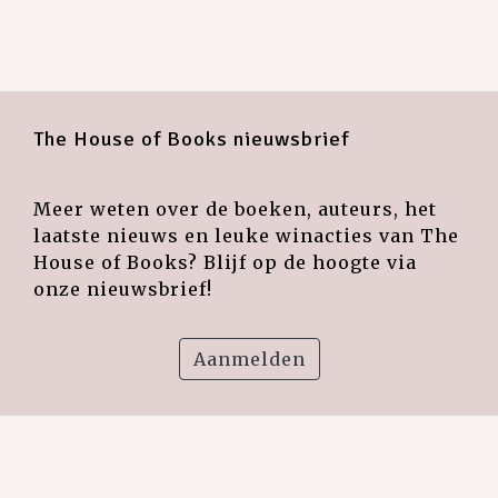
The House of Books nieuwsbrief
Meer weten over de boeken, auteurs, het
laatste nieuws en leuke winacties van The
House of Books? Blijf op de hoogte via
onze nieuwsbrief!
Aanmelden