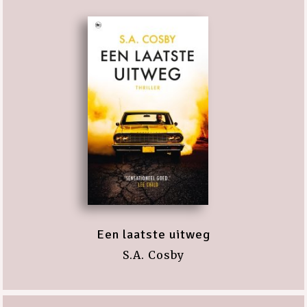
Een laatste uitweg
S.A. Cosby