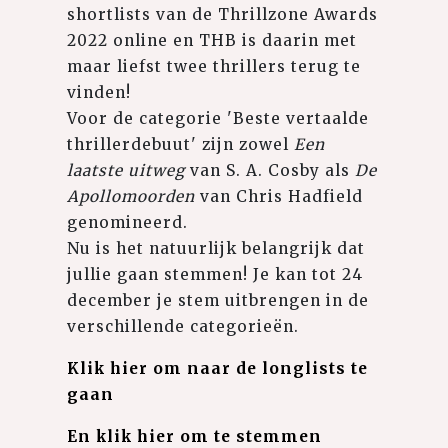
shortlists van de Thrillzone Awards
2022 online en THB is daarin met
maar liefst twee thrillers terug te
vinden!
Voor de categorie 'Beste vertaalde
thrillerdebuut' zijn zowel
Een
laatste uitweg
van S. A. Cosby als
De
Apollomoorden
van Chris Hadfield
genomineerd.
Nu is het natuurlijk belangrijk dat
jullie gaan stemmen! Je kan tot 24
december je stem uitbrengen in de
verschillende categorieën.
Klik hier om naar de longlists te
gaan
En klik hier om te stemmen