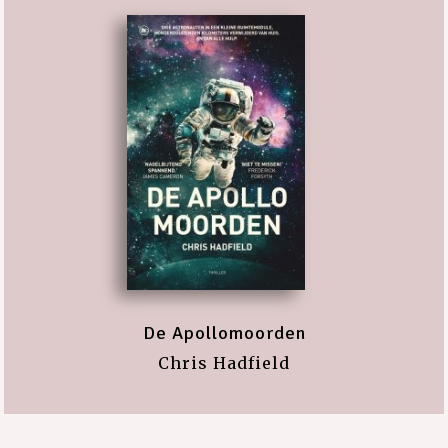
De Apollomoorden
Chris Hadfield