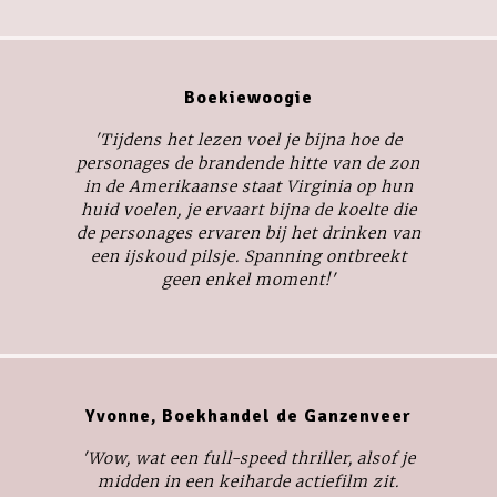
Boekiewoogie
'Tijdens het lezen voel je bijna hoe de
personages de brandende hitte van de zon
in de Amerikaanse staat Virginia op hun
huid voelen, je ervaart bijna de koelte die
de personages ervaren bij het drinken van
een ijskoud pilsje. Spanning ontbreekt
geen enkel moment!'
Yvonne, Boekhandel de Ganzenveer
'Wow, wat een full-speed thriller, alsof je
midden in een keiharde actiefilm zit.