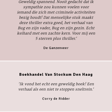
Geweldig spannend. Nooit gedacht dat ik
sympathie zou kunnen voelen voor
iemand die zich met criminele activiteiten
bezig houdt! Dat menselijke stuk maakt
deze thriller extra goed, het verhaal van
Bug en zijn vader, Bug en zijn gezin. Echt
keihard met een zachte kern. Voor mij een
5 sterren plus thriller.'
De Ganzenveer
Boekhandel Van Stockum Den Haag
'Ik vond het echt een geweldig boek! Een
verhaal als een niet te stoppen sneltrein.'
Corry de Ridder