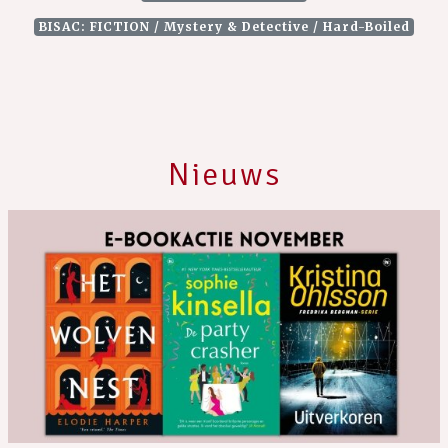
BISAC: FICTION / Mystery & Detective / Hard-Boiled
Nieuws