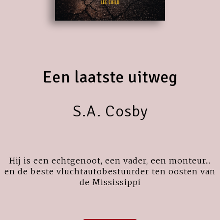
Een laatste uitweg
S.A. Cosby
Hij is een echtgenoot, een vader, een monteur...
en de beste vluchtautobestuurder ten oosten van
de Mississippi