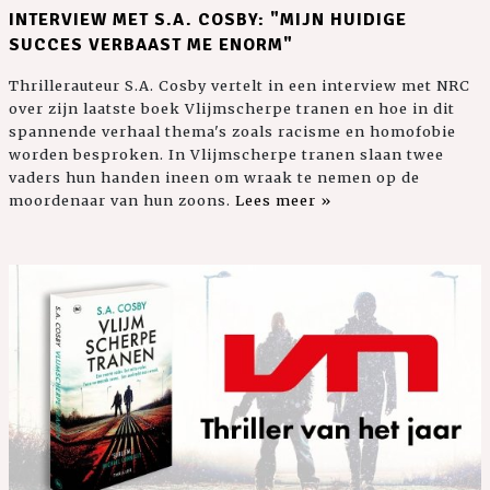
INTERVIEW MET S.A. COSBY: "MIJN HUIDIGE
SUCCES VERBAAST ME ENORM"
Thrillerauteur S.A. Cosby vertelt in een interview met NRC
over zijn laatste boek Vlijmscherpe tranen en hoe in dit
spannende verhaal thema's zoals racisme en homofobie
worden besproken. In Vlijmscherpe tranen slaan twee
vaders hun handen ineen om wraak te nemen op de
moordenaar van hun zoons.
Lees meer »