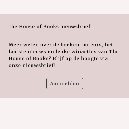
The House of Books nieuwsbrief
Meer weten over de boeken, auteurs, het
laatste nieuws en leuke winacties van The
House of Books? Blijf op de hoogte via
onze nieuwsbrief!
Aanmelden