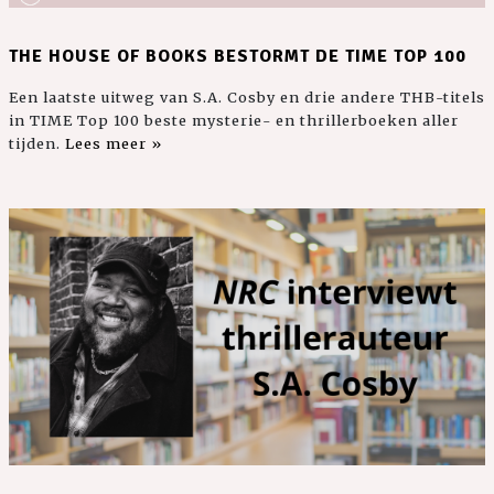
THE HOUSE OF BOOKS BESTORMT DE TIME TOP 100
Een laatste uitweg van S.A. Cosby en drie andere THB-titels
in TIME Top 100 beste mysterie- en thrillerboeken aller
tijden.
Lees meer »