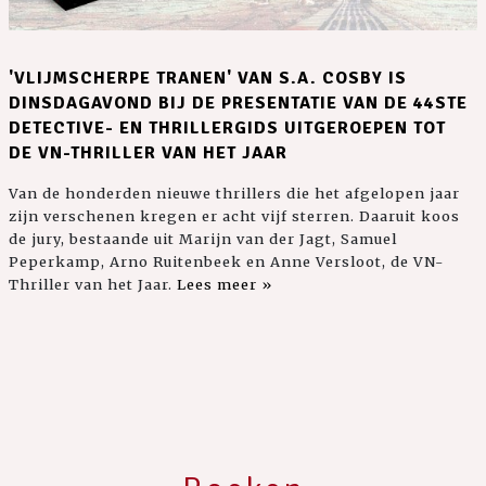
'VLIJMSCHERPE TRANEN' VAN S.A. COSBY IS
DINSDAGAVOND BIJ DE PRESENTATIE VAN DE 44STE
DETECTIVE- EN THRILLERGIDS UITGEROEPEN TOT
DE VN-THRILLER VAN HET JAAR
Van de honderden nieuwe thrillers die het afgelopen jaar
zijn verschenen kregen er acht vijf sterren. Daaruit koos
de jury, bestaande uit Marijn van der Jagt, Samuel
Peperkamp, Arno Ruitenbeek en Anne Versloot, de VN-
Thriller van het Jaar.
Lees meer »