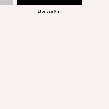
Elle van Rijn