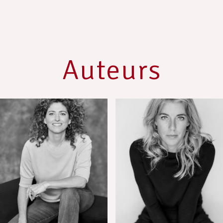
Auteurs