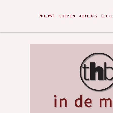
NIEUWS
BOEKEN
AUTEURS
BLOG