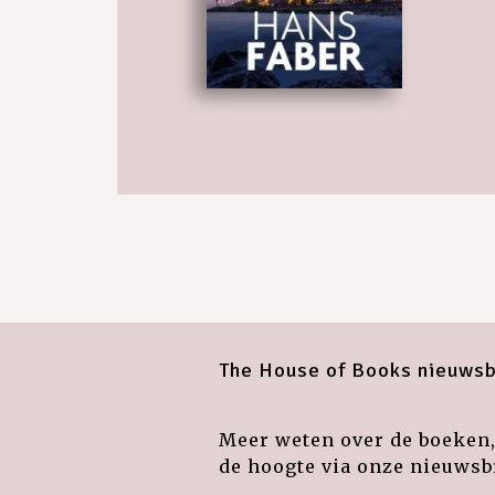
The House of Books nieuwsb
Meer weten over de boeken, 
de hoogte via onze nieuwsbr