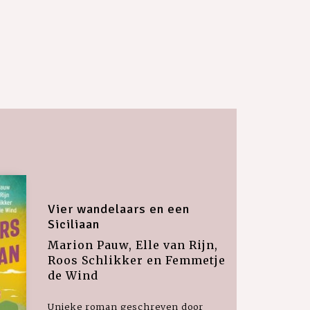
Vier wandelaars en een
Siciliaan
Marion Pauw, Elle van Rijn,
Roos Schlikker en Femmetje
de Wind
Unieke roman geschreven door