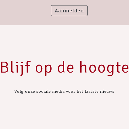
Aanmelden
Blijf op de hoogt
Volg onze sociale media voor het laatste nieuws