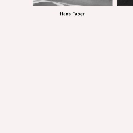
Hans Faber