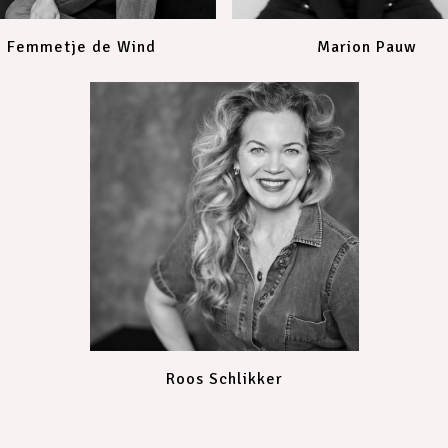
Femmetje de Wind
Marion Pauw
Roos Schlikker