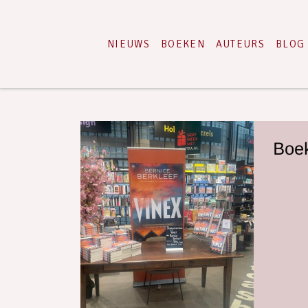
NIEUWS
BOEKEN
AUTEURS
BLOG