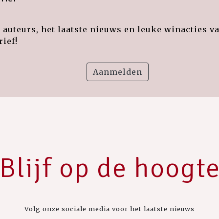
auteurs, het laatste nieuws en leuke winacties v
ief!
Aanmelden
Blijf op de hoogt
Volg onze sociale media voor het laatste nieuws