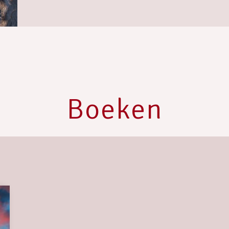
Boeken