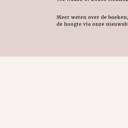
Meer weten over de boeken, 
de hoogte via onze nieuwsbr