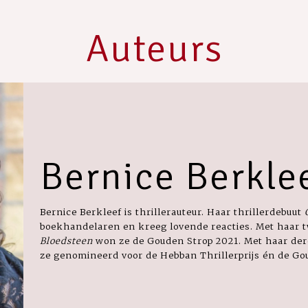
Auteurs
Bernice Berkle
Bernice Berkleef is thrillerauteur. Haar thrillerdebuut
boekhandelaren en kreeg lovende reacties. Met haar t
Bloedsteen
won ze de Gouden Strop 2021. Met haar der
ze genomineerd voor de Hebban Thrillerprijs én de Go