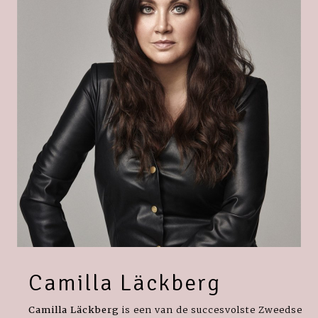
Camilla Läckberg
Camilla Läckberg
is een van de succesvolste Zweedse