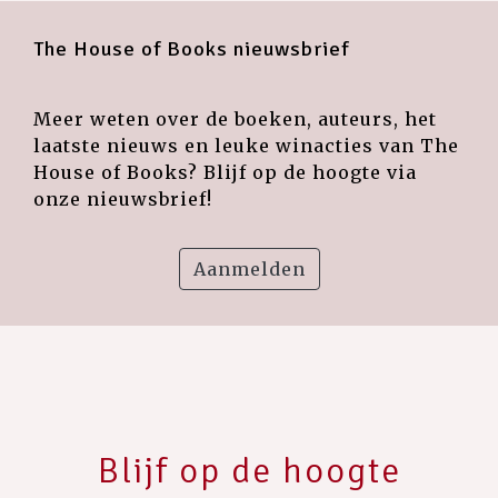
The House of Books nieuwsbrief
Meer weten over de boeken, auteurs, het
laatste nieuws en leuke winacties van The
House of Books? Blijf op de hoogte via
onze nieuwsbrief!
Aanmelden
Blijf op de hoogte