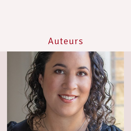
Auteurs