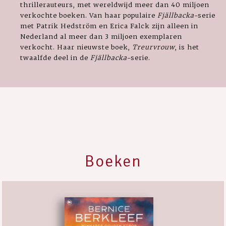
thrillerauteurs, met wereldwijd meer dan 40 miljoen
verkochte boeken. Van haar populaire
Fjällbacka
-serie
met Patrik Hedström en Erica Falck zijn alleen in
Nederland al meer dan 3 miljoen exemplaren
verkocht. Haar nieuwste boek,
Treurvrouw
, is het
twaalfde deel in de
Fjällbacka
-serie.
Boeken