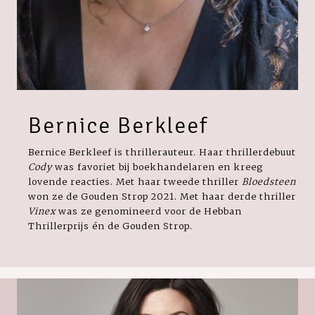
Bernice Berkleef
Bernice Berkleef is thrillerauteur. Haar thrillerdebuut
Cody
was favoriet bij boekhandelaren en kreeg
lovende reacties. Met haar tweede thriller
Bloedsteen
won ze de Gouden Strop 2021. Met haar derde thriller
Vinex
was ze genomineerd voor de Hebban
Thrillerprijs én de Gouden Strop.