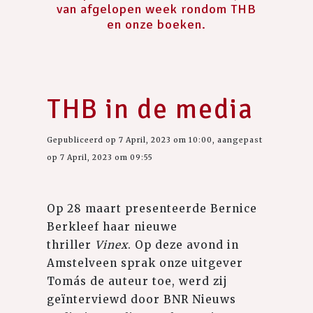
van afgelopen week rondom THB
en onze boeken.
THB in de media
Gepubliceerd op 7 April, 2023 om 10:00, aangepast
op 7 April, 2023 om 09:55
Op 28 maart presenteerde Bernice
Berkleef haar nieuwe
thriller
Vinex
. Op deze avond in
Amstelveen sprak onze uitgever
Tomás de auteur toe, werd zij
geïnterviewd door BNR Nieuws