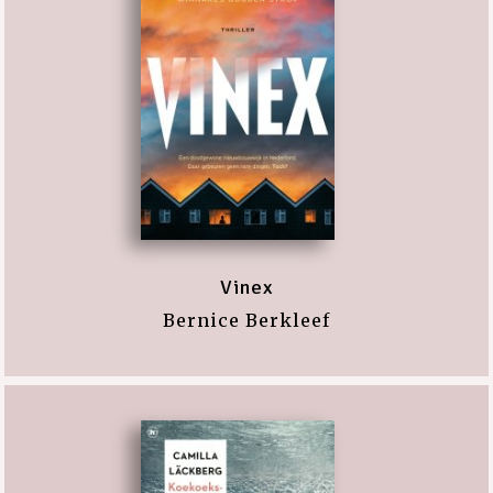
Vinex
Bernice Berkleef