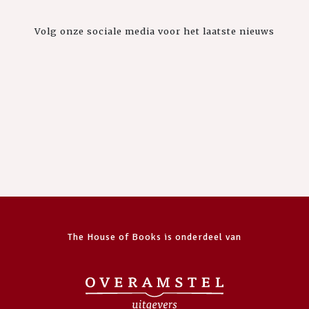
Volg onze sociale media voor het laatste nieuws
The House of Books is onderdeel van