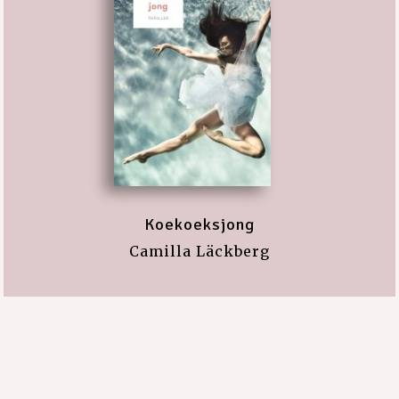
Koekoeksjong
Camilla Läckberg