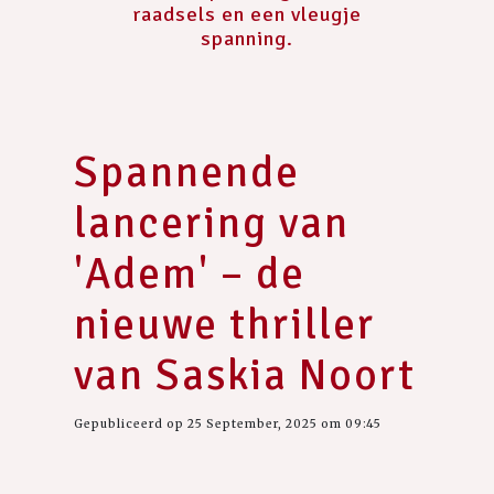
raadsels en een vleugje
spanning.
Spannende
lancering van
'Adem' – de
nieuwe thriller
van Saskia Noort
Gepubliceerd op 25 September, 2025 om 09:45