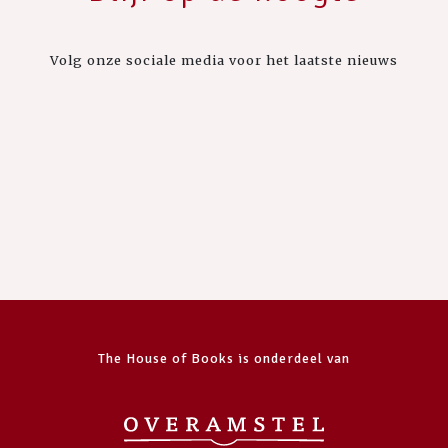
Volg onze sociale media voor het laatste nieuws
The House of Books is onderdeel van