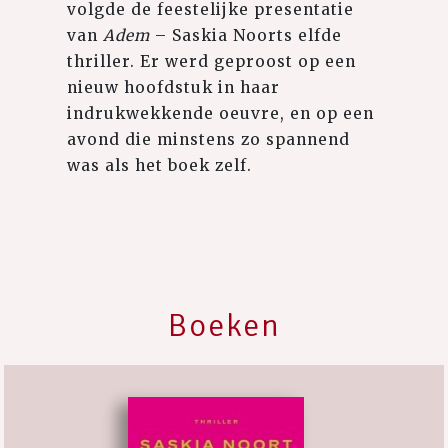
volgde de feestelijke presentatie
van
Adem
– Saskia Noorts elfde
thriller. Er werd geproost op een
nieuw hoofdstuk in haar
indrukwekkende oeuvre, en op een
avond die minstens zo spannend
was als het boek zelf.
Boeken