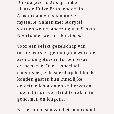
Dinsdagavond 23 september
kleurde Huize Frankendael in
Amsterdam vol spanning en
mysterie. Samen met Storytel
vierden we de lancering van Saskia
Noorts nieuwe thriller
Adem
.
Voor een select gezelschap van
influencers en genodigden werd de
avond omgetoverd tot een waar
crime scene. In een speciaal
cluedospel, gebaseerd op het boek,
konden gasten hun innerlijke
detective loslaten en zelf ervaren
hoe het is om verstrikt te raken in
geheimen en leugens.
Na het oplossen van het moordspel