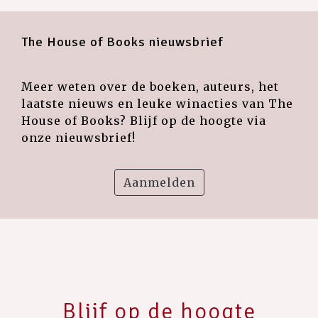
The House of Books nieuwsbrief
Meer weten over de boeken, auteurs, het
laatste nieuws en leuke winacties van The
House of Books? Blijf op de hoogte via
onze nieuwsbrief!
Aanmelden
Blijf op de hoogte