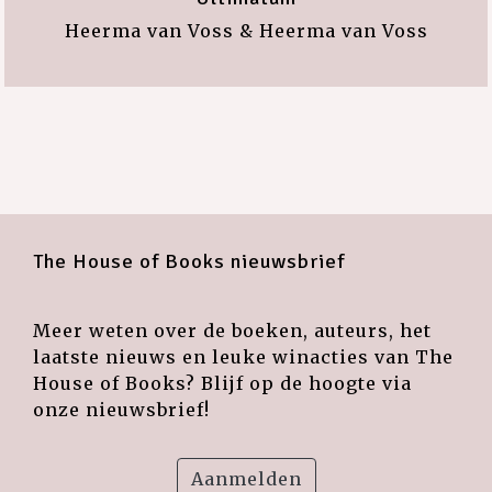
Heerma van Voss & Heerma van Voss
The House of Books nieuwsbrief
Meer weten over de boeken, auteurs, het
laatste nieuws en leuke winacties van The
House of Books? Blijf op de hoogte via
onze nieuwsbrief!
Aanmelden