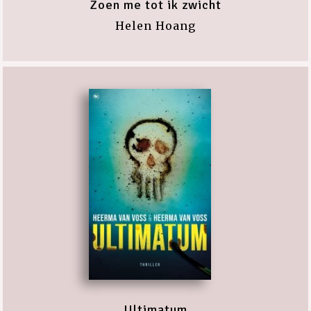
Zoen me tot ik zwicht
Helen Hoang
Ultimatum