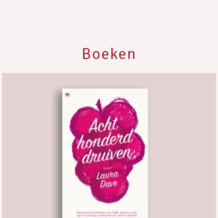
Boeken