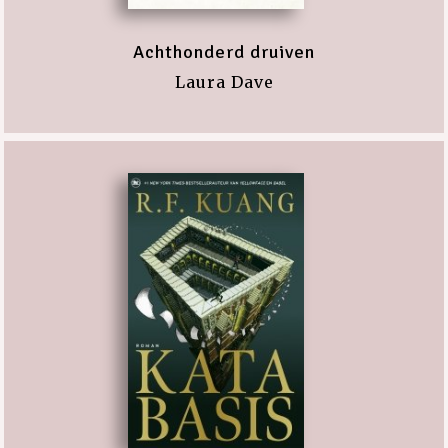
Achthonderd druiven
Laura Dave