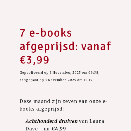
7 e-books
afgeprijsd: vanaf
€3,99
Gepubliceerd op 3 November, 2025 om 09:38,
aangepast op 3 November, 2025 om 10:19
Deze maand zijn zeven van onze e-
books afgeprijsd:
Achthonderd druiven
van Laura
Dave - nu
€4,99