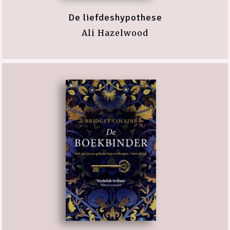
De liefdeshypothese
Ali Hazelwood