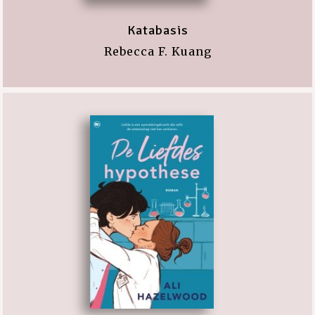
Katabasis
Rebecca F. Kuang