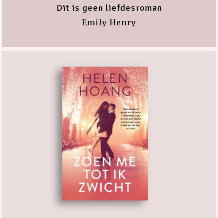
Dit is geen liefdesroman
Emily Henry