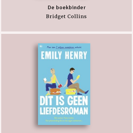
De boekbinder
Bridget Collins