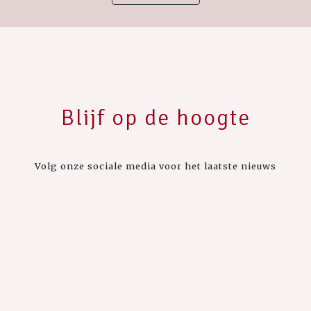
Blijf op de hoogte
Volg onze sociale media voor het laatste nieuws