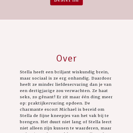
Over
Stella heeft een briljant wiskundig brein,
maar sociaal is ze erg onhandig. Daardoor
heeft ze minder liefdeservaring dan je van
een dertigjarige zou verwachten. Ze haat
seks, zo gênant! Er zit maar één ding meer
op: praktijkervaring opdoen. De
charmante escort Michael is bereid om
Stella de fijne kneepjes van het vak bij te
brengen. Het duurt niet lang of Stella leert
niet alleen zijn kussen te waarderen, maar