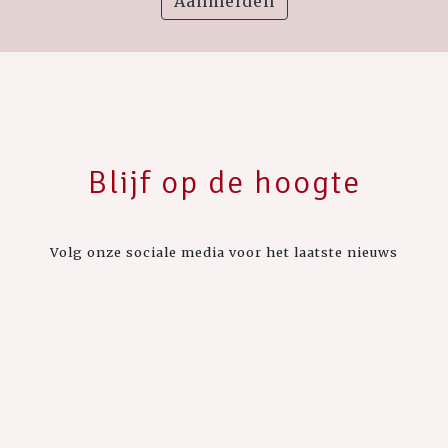
Aanmelden
Blijf op de hoogte
Volg onze sociale media voor het laatste nieuws