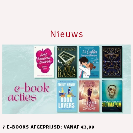
Nieuws
7 E-BOOKS AFGEPRIJSD: VANAF €3,99