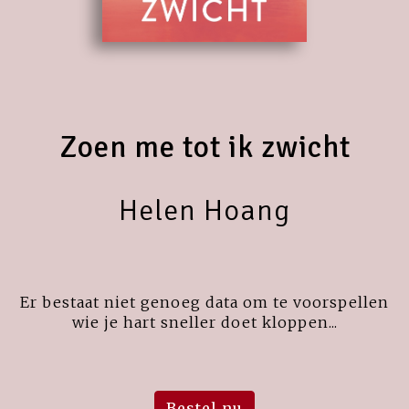
Zoen me tot ik zwicht
Helen Hoang
Er bestaat niet genoeg data om te voorspellen
wie je hart sneller doet kloppen...
Bestel nu