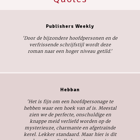
Publishers Weekly
'Door de bijzondere hoofdpersonen en de
verfrissende schrijfstijl wordt deze
roman naar een hoger niveau getild.'
Hebban
'Het is fijn om een hoofdpersonage te
hebben waar een hoek van af is. Meestal
zien we de perfecte, onschuldige en
knappe meid verliefd worden op de
mysterieuze, charmante en afgetrainde
kerel. Lekker standaard. Maar hier is dit