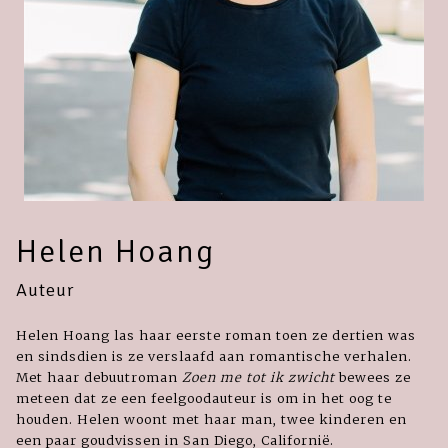
Helen Hoang
Auteur
Helen Hoang las haar eerste roman toen ze dertien was
en sindsdien is ze verslaafd aan romantische verhalen.
Met haar debuutroman
Zoen me tot ik zwicht
bewees ze
meteen dat ze een feelgoodauteur is om in het oog te
houden. Helen woont met haar man, twee kinderen en
een paar goudvissen in San Diego, Californië.