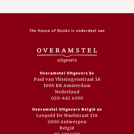
The House of Books is onderdeel van
Overamstel Uitgevers bv
Paul van Vlissingenstraat 18
1096 BK Amsterdam
Nederland
020-462 4300
Overamstel Uitgevers België nv
Leopold De Waelstraat 17A
2000 Antwerpen
België