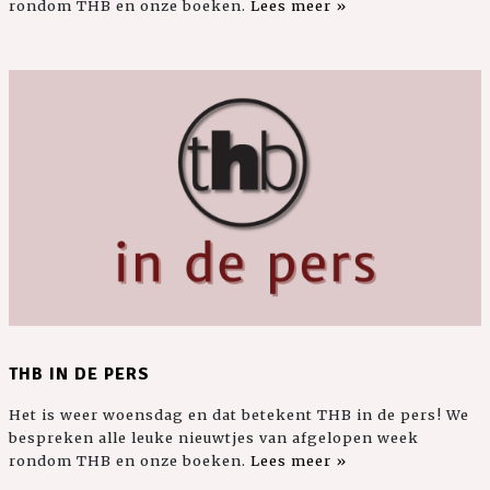
rondom THB en onze boeken.
Lees meer »
THB IN DE PERS
Het is weer woensdag en dat betekent THB in de pers! We
bespreken alle leuke nieuwtjes van afgelopen week
rondom THB en onze boeken.
Lees meer »