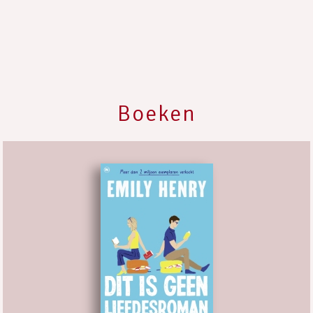
Boeken