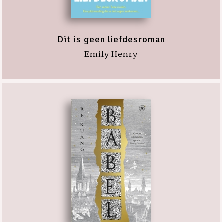
Dit is geen liefdesroman
Emily Henry