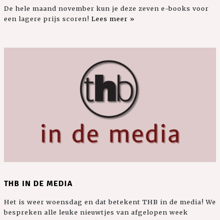
De hele maand november kun je deze zeven e-books voor
een lagere prijs scoren!
Lees meer »
THB IN DE MEDIA
Het is weer woensdag en dat betekent THB in de media! We
bespreken alle leuke nieuwtjes van afgelopen week