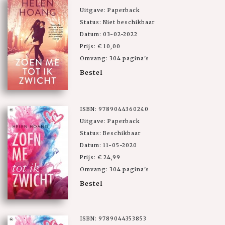
Uitgave: Paperback
Status: Niet beschikbaar
Datum: 03-02-2022
Prijs: € 10,00
Omvang: 304 pagina's
Bestel
ISBN: 9789044360240
Uitgave: Paperback
Status: Beschikbaar
Datum: 11-05-2020
Prijs: € 24,99
Omvang: 304 pagina's
Bestel
ISBN: 9789044353853