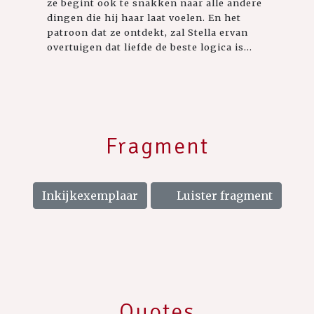
ze begint ook te snakken naar alle andere
dingen die hij haar laat voelen. En het
patroon dat ze ontdekt, zal Stella ervan
overtuigen dat liefde de beste logica is...
Fragment
Inkijkexemplaar
Luister fragment
Quotes