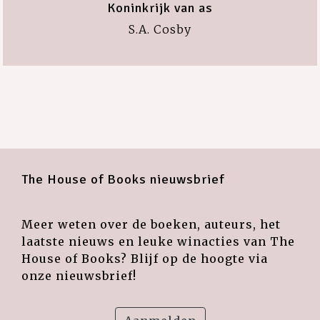
Koninkrijk van as
S.A. Cosby
The House of Books nieuwsbrief
Meer weten over de boeken, auteurs, het
laatste nieuws en leuke winacties van The
House of Books? Blijf op de hoogte via
onze nieuwsbrief!