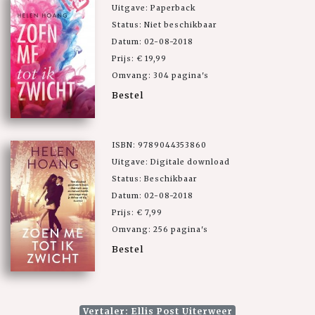
Uitgave: Paperback
Status: Niet beschikbaar
Datum: 02-08-2018
Prijs: € 19,99
Omvang: 304 pagina's
Bestel
ISBN: 9789044353860
Uitgave: Digitale download
Status: Beschikbaar
Datum: 02-08-2018
Prijs: € 7,99
Omvang: 256 pagina's
Bestel
Vertaler: Ellis Post Uiterweer