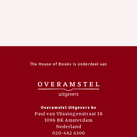
The House of Books is onderdeel van
Overamstel Uitgevers bv
Paul van Vlissingenstraat 18
1096 BK Amsterdam
Nederland
020-462 4300