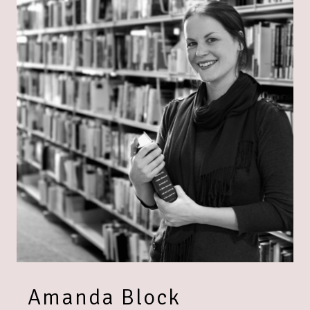
Amanda Block