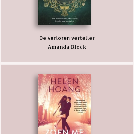
De verloren verteller
Amanda Block