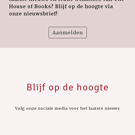
House of Books? Blijf op de hoogte via
onze nieuwsbrief!
Aanmelden
Blijf op de hoogte
Volg onze sociale media voor het laatste nieuws