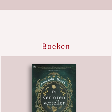
Boeken