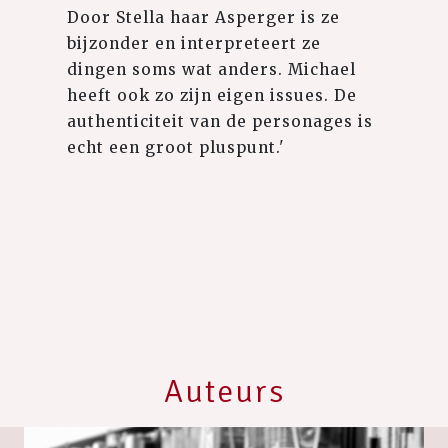
Door Stella haar Asperger is ze
bijzonder en interpreteert ze
dingen soms wat anders. Michael
heeft ook zo zijn eigen issues. De
authenticiteit van de personages is
echt een groot pluspunt.'
Auteurs