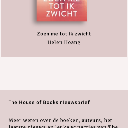
Zoen me tot ik zwicht
Helen Hoang
The House of Books nieuwsbrief
Meer weten over de boeken, auteurs, het
laatste nieuws en leuke winacties van The