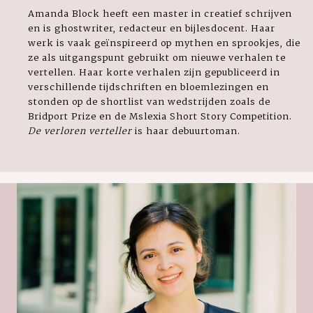
Amanda Block heeft een master in creatief schrijven
en is ghostwriter, redacteur en bijlesdocent. Haar
werk is vaak geïnspireerd op mythen en sprookjes, die
ze als uitgangspunt gebruikt om nieuwe verhalen te
vertellen. Haar korte verhalen zijn gepubliceerd in
verschillende tijdschriften en bloemlezingen en
stonden op de shortlist van wedstrijden zoals de
Bridport Prize en de Mslexia Short Story Competition.
De verloren verteller
is haar debuurtoman.