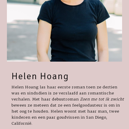
Helen Hoang
Helen Hoang las haar eerste roman toen ze dertien
was en sindsdien is ze verslaafd aan romantische
verhalen. Met haar debuutroman
Zoen me tot ik zwicht
bewees ze meteen dat ze een feelgoodauteur is om in
het oog te houden. Helen woont met haar man, twee
kinderen en een paar goudvissen in San Diego,
Californië.