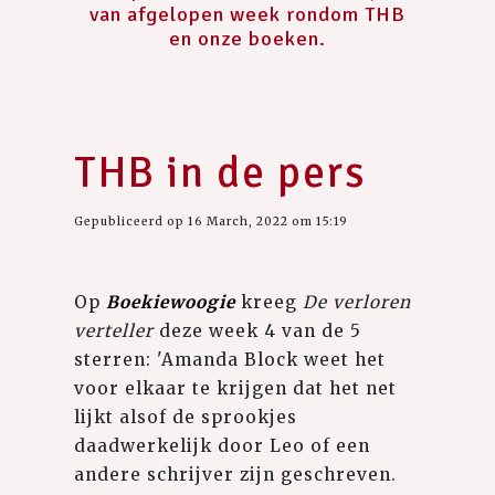
van afgelopen week rondom THB
en onze boeken.
THB in de pers
Gepubliceerd op 16 March, 2022 om 15:19
Op
Boekiewoogie
kreeg
De verloren
verteller
deze week 4 van de 5
sterren: 'Amanda Block weet het
voor elkaar te krijgen dat het net
lijkt alsof de sprookjes
daadwerkelijk door Leo of een
andere schrijver zijn geschreven.