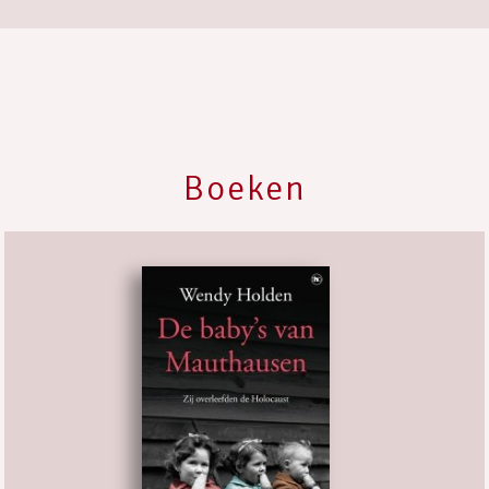
Boeken