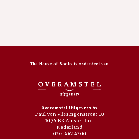
The House of Books is onderdeel van
Overamstel Uitgevers bv
Paul van Vlissingenstraat 18
1096 BK Amsterdam
Nederland
020-462 4300