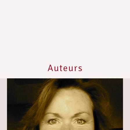
Auteurs