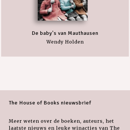
De baby's van Mauthausen
Wendy Holden
The House of Books nieuwsbrief
Meer weten over de boeken, auteurs, het
laatste nieuws en leuke winacties van The