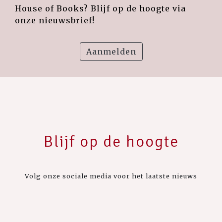
House of Books? Blijf op de hoogte via
onze nieuwsbrief!
Aanmelden
Blijf op de hoogte
Volg onze sociale media voor het laatste nieuws