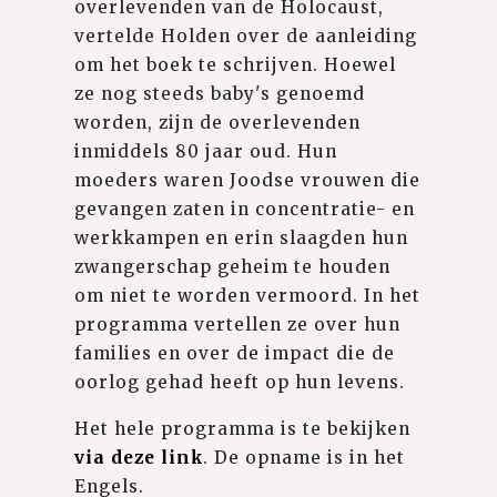
overlevenden van de Holocaust,
vertelde Holden over de aanleiding
om het boek te schrijven. Hoewel
ze nog steeds baby's genoemd
worden, zijn de overlevenden
inmiddels 80 jaar oud. Hun
moeders waren Joodse vrouwen die
gevangen zaten in concentratie- en
werkkampen en erin slaagden hun
zwangerschap geheim te houden
om niet te worden vermoord. In het
programma vertellen ze over hun
families en over de impact die de
oorlog gehad heeft op hun levens.
Het hele programma is te bekijken
via deze link
. De opname is in het
Engels.