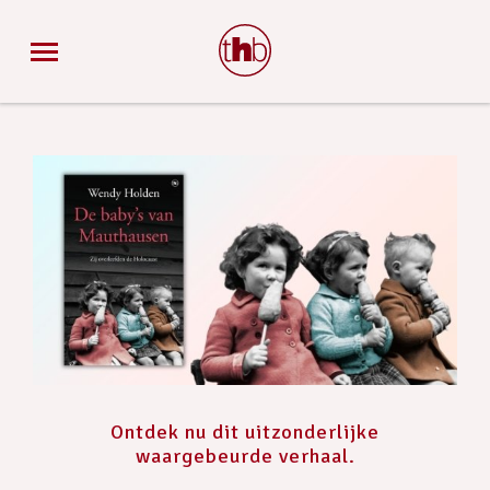
Ontdek nu dit uitzonderlijke
waargebeurde verhaal.