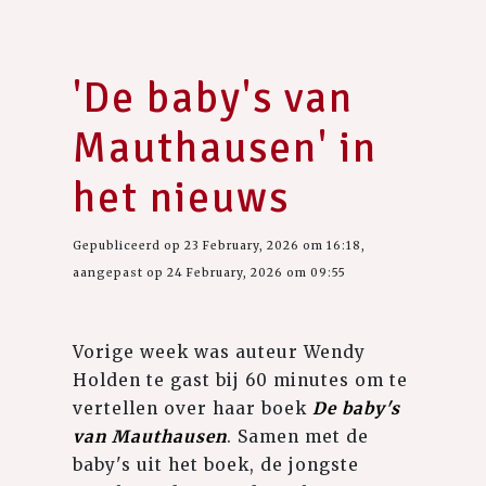
'De baby's van
Mauthausen' in
het nieuws
Gepubliceerd op 23 February, 2026 om 16:18,
aangepast op 24 February, 2026 om 09:55
Vorige week was auteur Wendy
Holden te gast bij 60 minutes om te
vertellen over haar boek
De baby's
van Mauthausen
. Samen met de
baby's uit het boek, de jongste