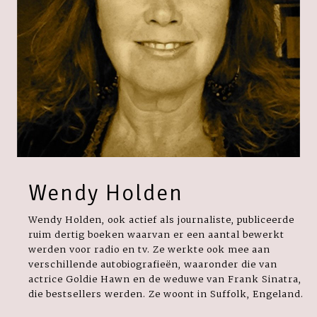
Wendy Holden
Wendy Holden, ook actief als journaliste, publiceerde
ruim dertig boeken waarvan er een aantal bewerkt
werden voor radio en tv. Ze werkte ook mee aan
verschillende autobiografieën, waaronder die van
actrice Goldie Hawn en de weduwe van Frank Sinatra,
die bestsellers werden. Ze woont in Suffolk, Engeland.