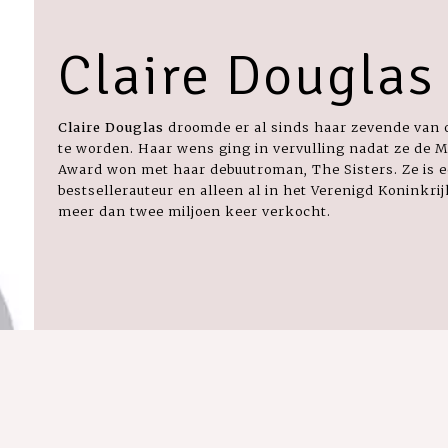
Claire Douglas
Claire Douglas
droomde er al sinds haar zevende van 
te worden. Haar wens ging in vervulling nadat ze de M
Award won met haar debuutroman, The Sisters. Ze is 
bestsellerauteur en alleen al in het Verenigd Koninkri
meer dan twee miljoen keer verkocht.