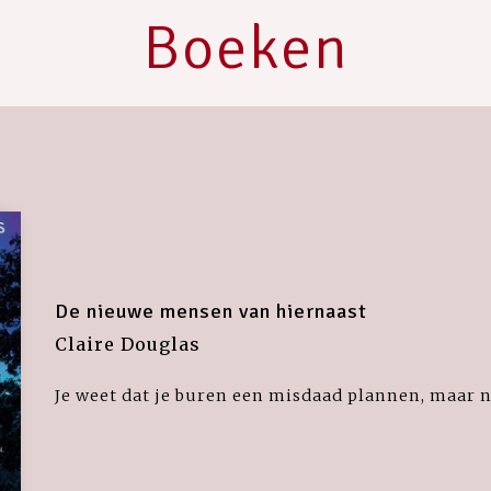
Boeken
De nieuwe mensen van hiernaast
Claire Douglas
Je weet dat je buren een misdaad plannen, maar n