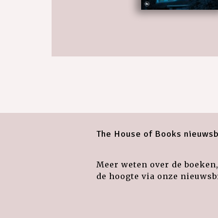
The House of Books nieuwsb
Meer weten over de boeken, 
de hoogte via onze nieuwsbr