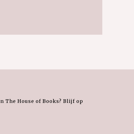
an The House of Books? Blijf op