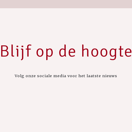
Blijf op de hoogt
Volg onze sociale media voor het laatste nieuws