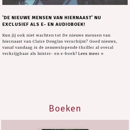
'DE NIEUWE MENSEN VAN HIERNAAST' NU
EXCLUSIEF ALS E- EN AUDIOBOEK!
Kun jij ook niet wachten tot De nieuwe mensen van
hiernaast van Claire Douglas verschijnt? Goed nieuws,
vanaf vandaag is de zenuwslopende thriller al overal
verkrijgbaar als luister- en e-boek!
Lees meer »
Boeken