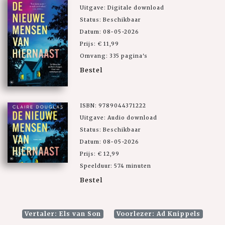
Uitgave: Digitale download
Status: Beschikbaar
Datum: 08-05-2026
Prijs: € 11,99
Omvang: 335 pagina's
Bestel
ISBN: 9789044371222
Uitgave: Audio download
Status: Beschikbaar
Datum: 08-05-2026
Prijs: € 12,99
Speelduur: 574 minuten
Bestel
Vertaler: Els van Son
Voorlezer: Ad Knippels