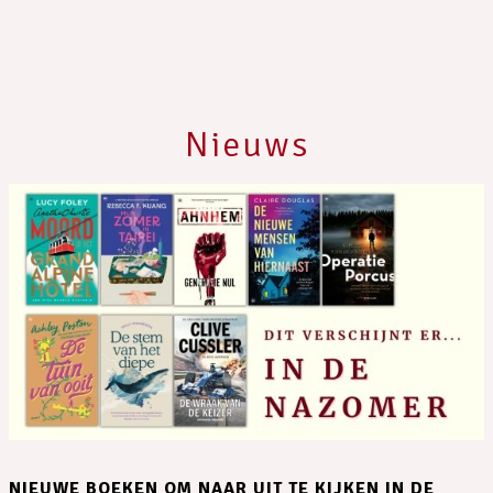
Nieuws
NIEUWE BOEKEN OM NAAR UIT TE KIJKEN IN DE