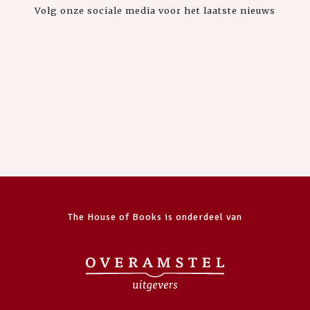
Volg onze sociale media voor het laatste nieuws
The House of Books is onderdeel van