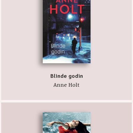
Blinde godin
Anne Holt