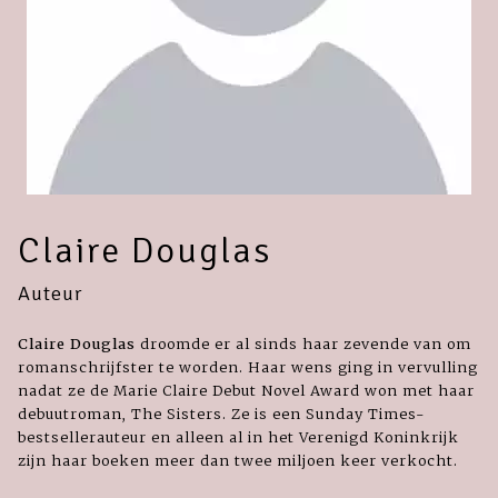
Claire Douglas
Auteur
Claire Douglas
droomde er al sinds haar zevende van om
romanschrijfster te worden. Haar wens ging in vervulling
nadat ze de Marie Claire Debut Novel Award won met haar
debuutroman, The Sisters. Ze is een Sunday Times-
bestsellerauteur en alleen al in het Verenigd Koninkrijk
zijn haar boeken meer dan twee miljoen keer verkocht.