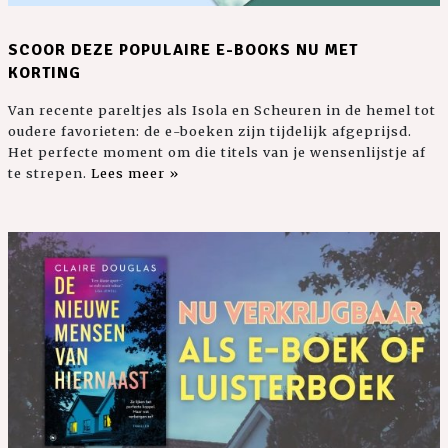
SCOOR DEZE POPULAIRE E-BOOKS NU MET
KORTING
Van recente pareltjes als Isola en Scheuren in de hemel tot
oudere favorieten: de e-boeken zijn tijdelijk afgeprijsd.
Het perfecte moment om die titels van je wensenlijstje af
te strepen.
Lees meer »