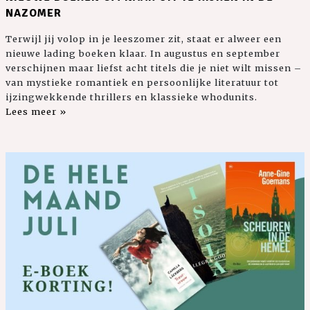
NAZOMER
Terwijl jij volop in je leeszomer zit, staat er alweer een
nieuwe lading boeken klaar. In augustus en september
verschijnen maar liefst acht titels die je niet wilt missen –
van mystieke romantiek en persoonlijke literatuur tot
ijzingwekkende thrillers en klassieke whodunits.
Lees meer »