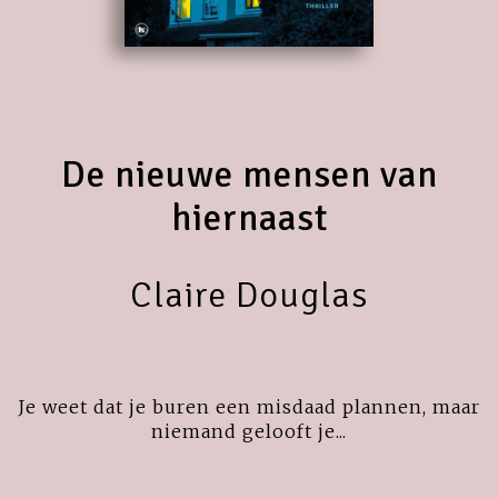
De nieuwe mensen van
hiernaast
Claire Douglas
Je weet dat je buren een misdaad plannen, maar
niemand gelooft je...