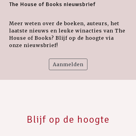
The House of Books nieuwsbrief
Meer weten over de boeken, auteurs, het
laatste nieuws en leuke winacties van The
House of Books? Blijf op de hoogte via
onze nieuwsbrief!
Aanmelden
Blijf op de hoogte