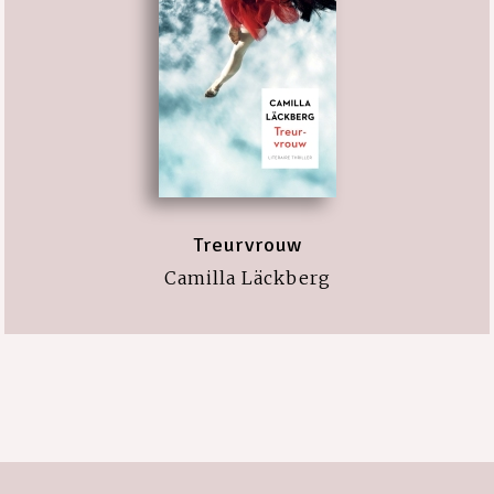
Treurvrouw
Camilla Läckberg