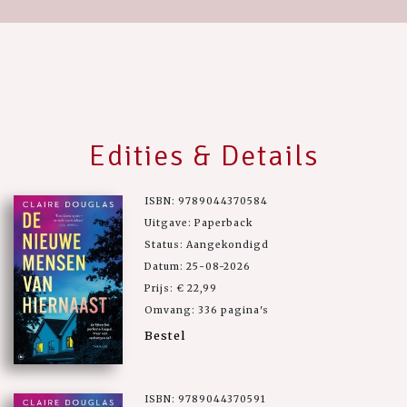
Edities & Details
ISBN: 9789044370584
Uitgave: Paperback
Status: Aangekondigd
Datum: 25-08-2026
Prijs: € 22,99
Omvang: 336 pagina's
Bestel
ISBN: 9789044370591