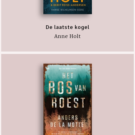
De laatste kogel
Anne Holt