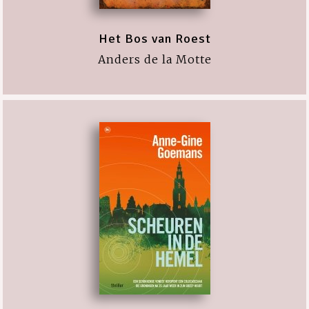
Het Bos van Roest
Anders de la Motte