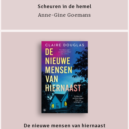
Scheuren in de hemel
Anne-Gine Goemans
De nieuwe mensen van hiernaast