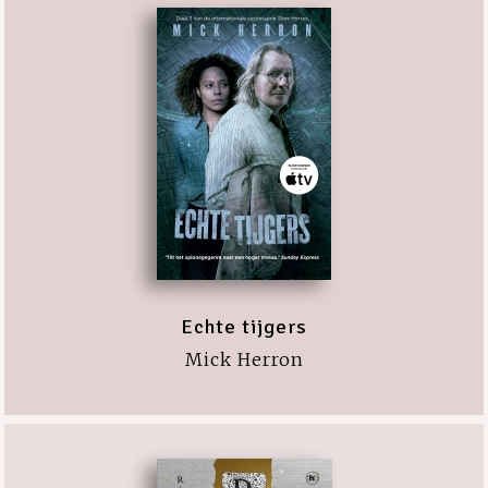
Echte tijgers
Mick Herron