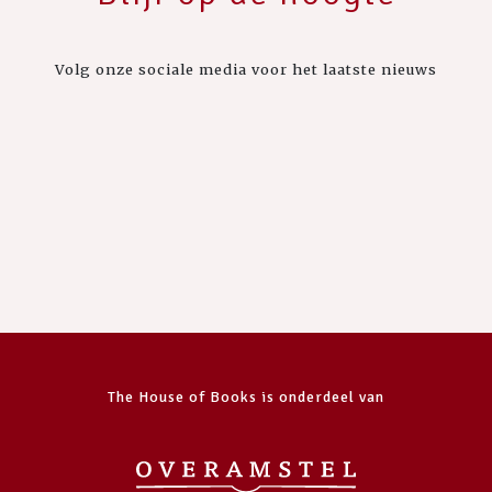
Volg onze sociale media voor het laatste nieuws
The House of Books is onderdeel van