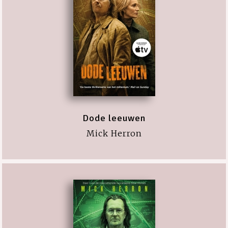
Dode leeuwen
Mick Herron