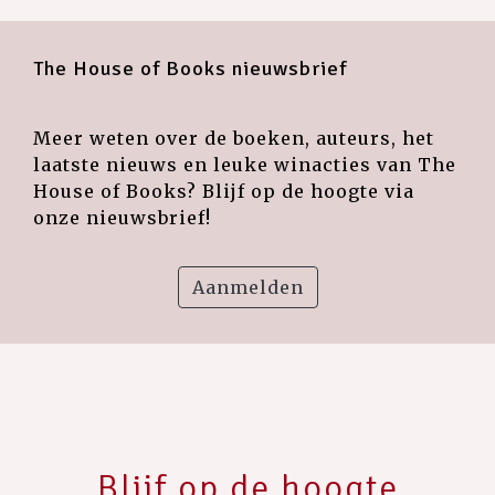
The House of Books nieuwsbrief
Meer weten over de boeken, auteurs, het
laatste nieuws en leuke winacties van The
House of Books? Blijf op de hoogte via
onze nieuwsbrief!
Aanmelden
Blijf op de hoogte