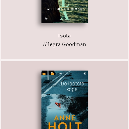
Isola
Allegra Goodman