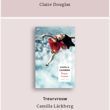
Claire Douglas
Treurvrouw
Camilla Läckberg