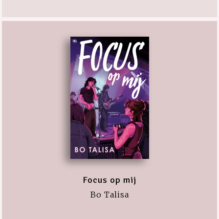
Focus op mij
Bo Talisa