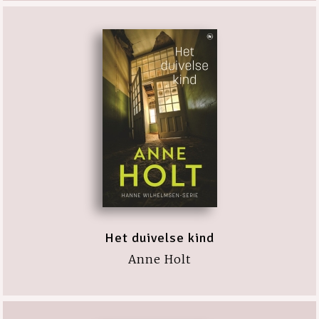
Het duivelse kind
Anne Holt