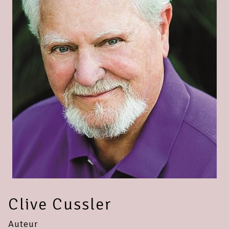
Clive Cussler
Auteur