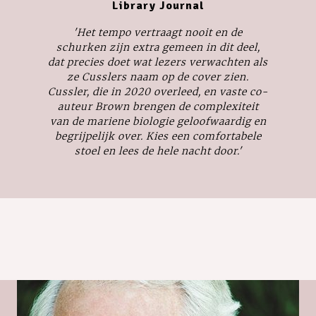
Library Journal
'Het tempo vertraagt nooit en de
schurken zijn extra gemeen in dit deel,
dat precies doet wat lezers verwachten als
ze Cusslers naam op de cover zien.
Cussler, die in 2020 overleed, en vaste co-
auteur Brown brengen de complexiteit
van de mariene biologie geloofwaardig en
begrijpelijk over. Kies een comfortabele
stoel en lees de hele nacht door.'