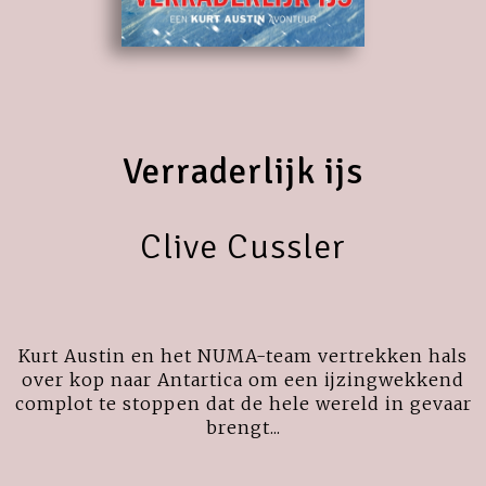
Verraderlijk ijs
Clive Cussler
Kurt Austin en het NUMA-team vertrekken hals
over kop naar Antartica om een ijzingwekkend
complot te stoppen dat de hele wereld in gevaar
brengt...