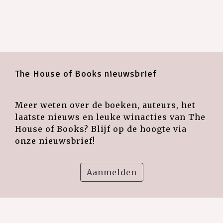
The House of Books nieuwsbrief
Meer weten over de boeken, auteurs, het
laatste nieuws en leuke winacties van The
House of Books? Blijf op de hoogte via
onze nieuwsbrief!
Aanmelden