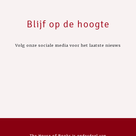
Blijf op de hoogte
Volg onze sociale media voor het laatste nieuws
The House of Books is onderdeel van