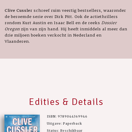
Clive Cussler
schreef ruim veertig bestsellers, waaronder
de beroemde serie over Dirk Pitt. Ook de actiethrillers
rondom Kurt Austin en Isaac Bell en de reeks
Dossier
Oregon
zijn van zijn hand. Hij heeft inmiddels al meer dan
drie miljoen boeken verkocht in Nederland en
Vlaanderen.
Edities & Details
ISBN: 9789044369946
Uitgave: Paperback
Status: Beschikbaar