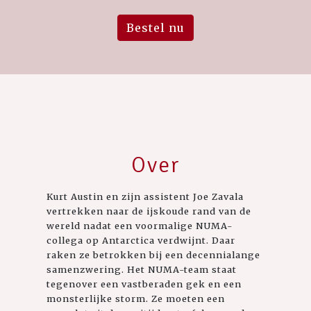
Bestel nu
Over
Kurt Austin en zijn assistent Joe Zavala
vertrekken naar de ijskoude rand van de
wereld nadat een voormalige NUMA-
collega op Antarctica verdwijnt. Daar
raken ze betrokken bij een decennialange
samenzwering. Het NUMA-team staat
tegenover een vastberaden gek en een
monsterlijke storm. Ze moeten een