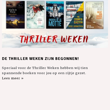
DE THRILLER WEKEN ZIJN BEGONNEN!
Speciaal voor de Thriller Weken hebben wij tien
spannende boeken voor jou op een rijtje gezet.
Lees meer »