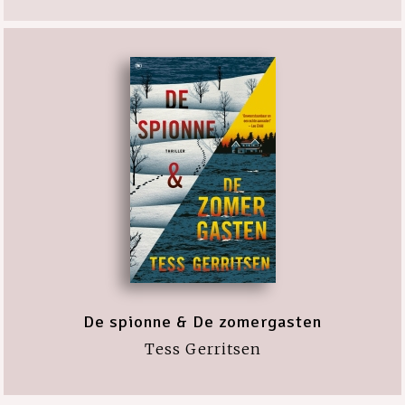
De spionne & De zomergasten
Tess Gerritsen