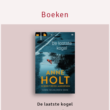
Boeken
De laatste kogel