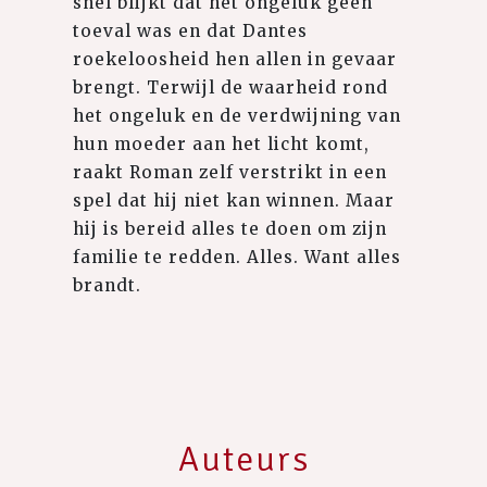
snel blijkt dat het ongeluk geen
toeval was en dat Dantes
roekeloosheid hen allen in gevaar
brengt. Terwijl de waarheid rond
het ongeluk en de verdwijning van
hun moeder aan het licht komt,
raakt Roman zelf verstrikt in een
spel dat hij niet kan winnen. Maar
hij is bereid alles te doen om zijn
familie te redden. Alles. Want alles
brandt.⁠
Auteurs