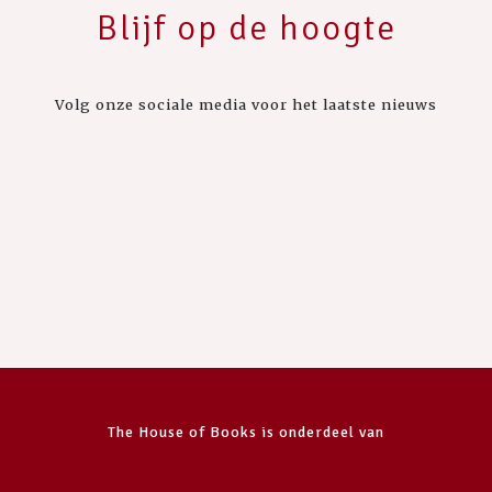
Blijf op de hoogte
Volg onze sociale media voor het laatste nieuws
The House of Books is onderdeel van