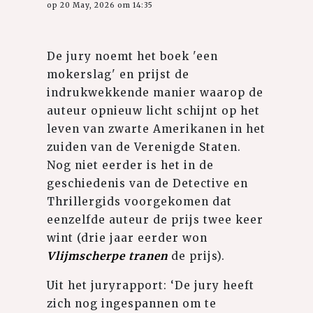
op 20 May, 2026 om 14:35
De jury noemt het boek 'een
mokerslag' en prijst de
indrukwekkende manier waarop de
auteur opnieuw licht schijnt op het
leven van zwarte Amerikanen in het
zuiden van de Verenigde Staten.
Nog niet eerder is het in de
geschiedenis van de Detective en
Thrillergids voorgekomen dat
eenzelfde auteur de prijs twee keer
wint (drie jaar eerder won
Vlijmscherpe tranen
de prijs).
Uit het juryrapport: ‘De jury heeft
zich nog ingespannen om te