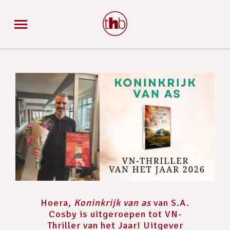
Hoera,
Koninkrijk van as
van S.A.
Cosby is uitgeroepen tot VN-
Thriller van het Jaar! Uitgever