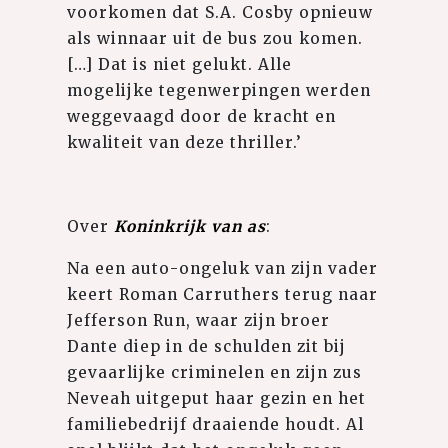
voorkomen dat S.A. Cosby opnieuw
als winnaar uit de bus zou komen.
[…] Dat is niet gelukt. Alle
mogelijke tegenwerpingen werden
weggevaagd door de kracht en
kwaliteit van deze thriller.’ ⁠
Over
Koninkrijk van as
:
Na een auto-ongeluk van zijn vader
keert Roman Carruthers terug naar
Jefferson Run, waar zijn broer
Dante diep in de schulden zit bij
gevaarlijke criminelen en zijn zus
Neveah uitgeput haar gezin en het
familiebedrijf draaiende houdt. Al