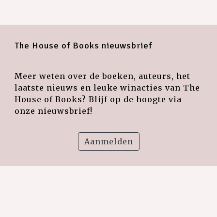
The House of Books nieuwsbrief
Meer weten over de boeken, auteurs, het
laatste nieuws en leuke winacties van The
House of Books? Blijf op de hoogte via
onze nieuwsbrief!
Aanmelden