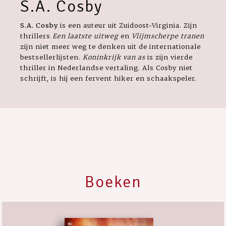
S.A. Cosby
S.A. Cosby
is een auteur uit Zuidoost-Virginia.
Zijn
thrillers
Een laatste uitweg
en
Vlijmscherpe tranen
zijn niet meer weg te denken uit de internationale
bestsellerlijsten.
Koninkrijk van as
is zijn vierde
thriller in Nederlandse vertaling. Als Cosby niet
schrijft, is hij een fervent hiker en schaakspeler.
Boeken