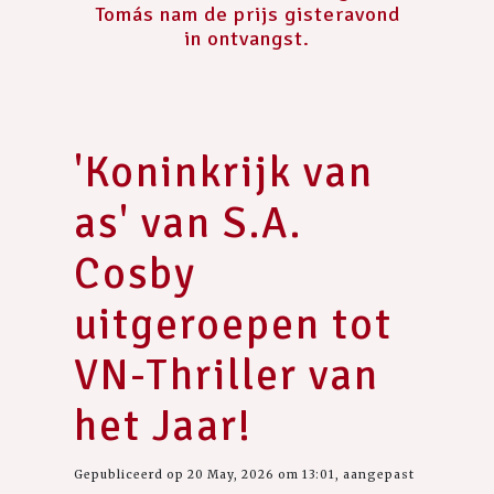
Tomás nam de prijs gisteravond
in ontvangst.
'Koninkrijk van
as' van S.A.
Cosby
uitgeroepen tot
VN-Thriller van
het Jaar!
Gepubliceerd op 20 May, 2026 om 13:01, aangepast