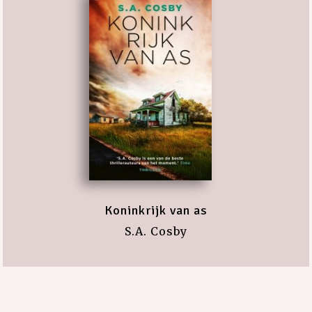
Koninkrijk van as
S.A. Cosby