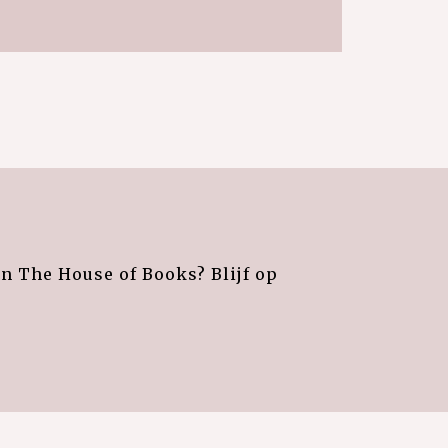
an The House of Books? Blijf op