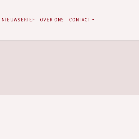
NIEUWSBRIEF
OVER ONS
CONTACT