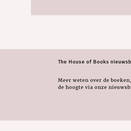
The House of Books nieuwsb
Meer weten over de boeken, 
de hoogte via onze nieuwsbr