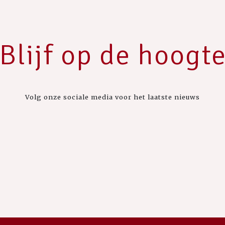
Blijf op de hoogt
Volg onze sociale media voor het laatste nieuws