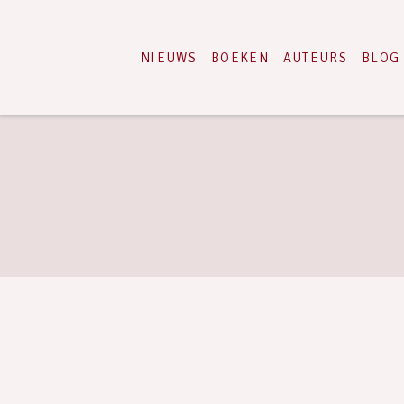
NIEUWS
BOEKEN
AUTEURS
BLOG