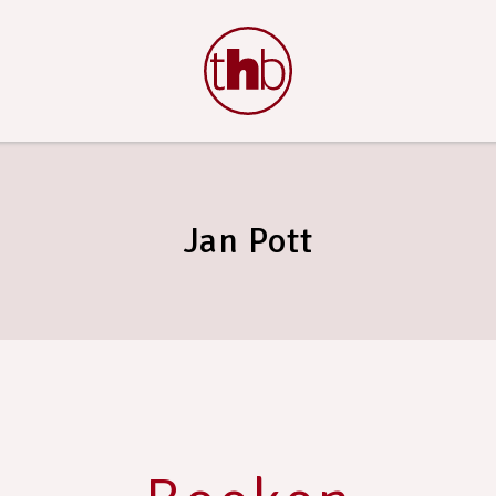
Jan Pott