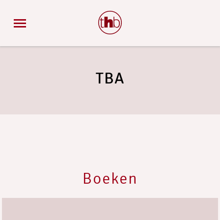
TBA
Boeken