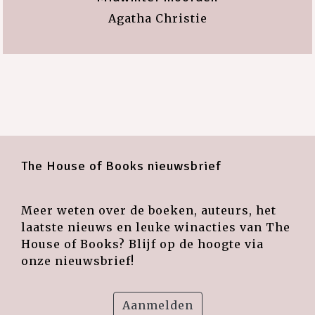
Agatha Christie
The House of Books nieuwsbrief
Meer weten over de boeken, auteurs, het
laatste nieuws en leuke winacties van The
House of Books? Blijf op de hoogte via
onze nieuwsbrief!
Aanmelden