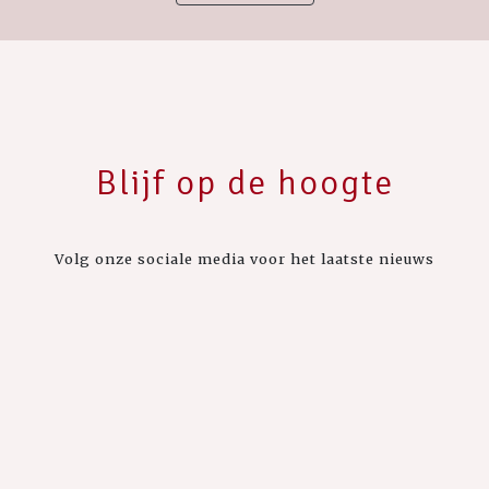
Blijf op de hoogte
Volg onze sociale media voor het laatste nieuws