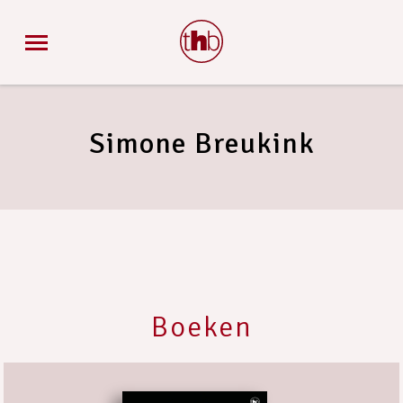
Simone Breukink
Boeken