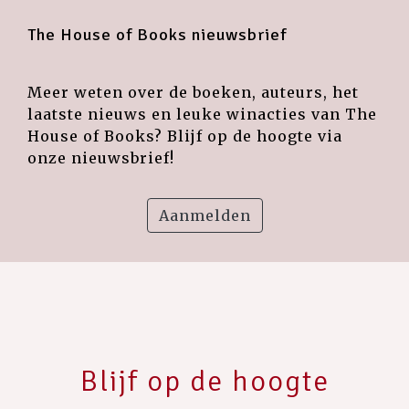
The House of Books nieuwsbrief
Meer weten over de boeken, auteurs, het
laatste nieuws en leuke winacties van The
House of Books? Blijf op de hoogte via
onze nieuwsbrief!
Aanmelden
Blijf op de hoogte