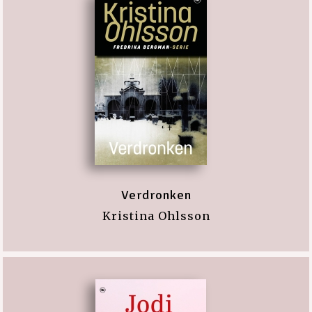
Verdronken
Kristina Ohlsson