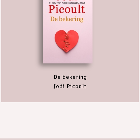
De bekering
Jodi Picoult