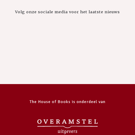
Volg onze sociale media voor het laatste nieuws
The House of Books is onderdeel van