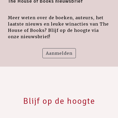
The House of Books nieuwsbrief
Meer weten over de boeken, auteurs, het
laatste nieuws en leuke winacties van The
House of Books? Blijf op de hoogte via
onze nieuwsbrief!
Aanmelden
Blijf op de hoogte