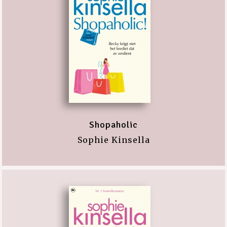
Shopaholic
Sophie Kinsella