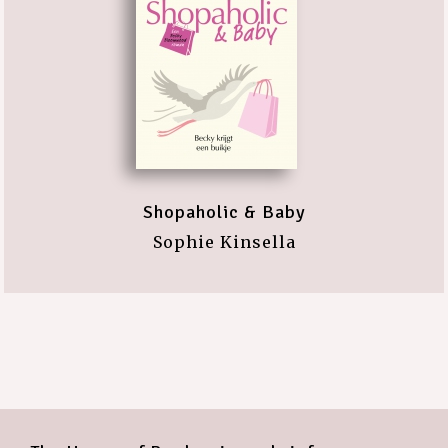
Shopaholic & Baby
Sophie Kinsella