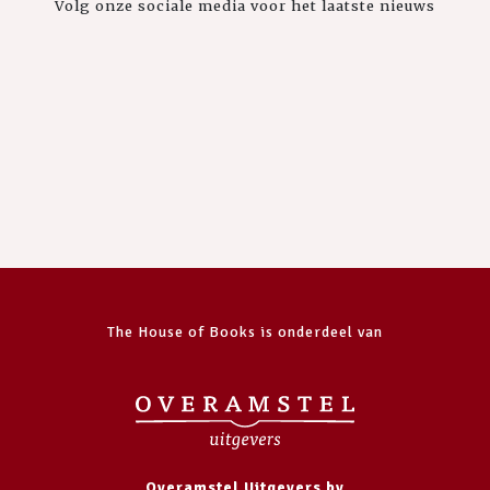
Volg onze sociale media voor het laatste nieuws
The House of Books is onderdeel van
Overamstel Uitgevers bv