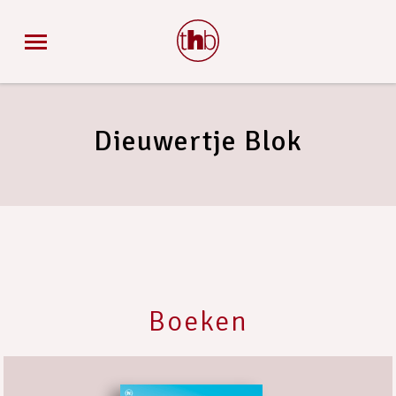
Dieuwertje Blok
Boeken