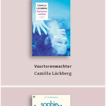
Vuurtorenwachter
Camilla Läckberg