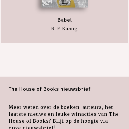
Babel
R. F. Kuang
The House of Books nieuwsbrief
Meer weten over de boeken, auteurs, het
laatste nieuws en leuke winacties van The
House of Books? Blijf op de hoogte via
onze nieuwsbrief!