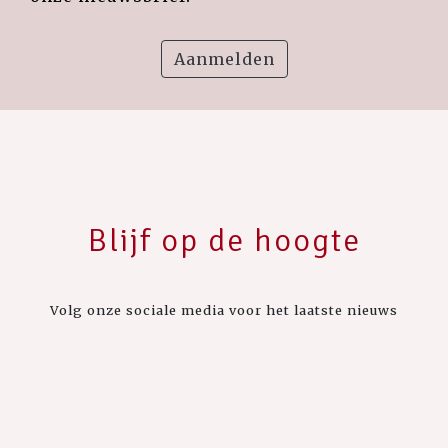
Aanmelden
Blijf op de hoogte
Volg onze sociale media voor het laatste nieuws