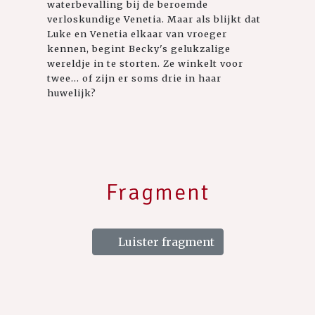
waterbevalling bij de beroemde
verloskundige Venetia. Maar als blijkt dat
Luke en Venetia elkaar van vroeger
kennen, begint Becky's gelukzalige
wereldje in te storten. Ze winkelt voor
twee... of zijn er soms drie in haar
huwelijk?
Fragment
Luister fragment