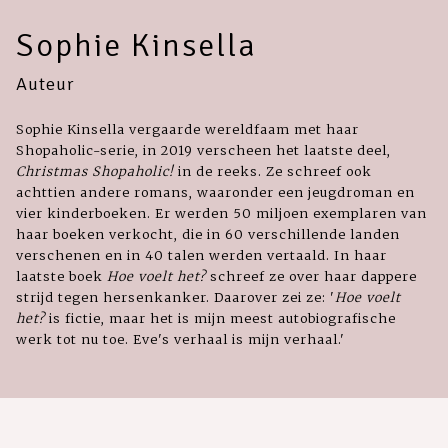
Sophie Kinsella
Auteur
Sophie Kinsella vergaarde wereldfaam met haar
Shopaholic-serie, in 2019 verscheen het laatste deel,
Christmas Shopaholic!
in de reeks. Ze schreef ook
achttien andere romans, waaronder een jeugdroman en
vier kinderboeken. Er werden 50 miljoen exemplaren van
haar boeken verkocht, die in 60 verschillende landen
verschenen en in 40 talen werden vertaald. In haar
laatste boek
Hoe voelt het?
schreef ze over haar dappere
strijd tegen hersenkanker. Daarover zei ze: '
Hoe voelt
het?
is fictie, maar het is mijn meest autobiografische
werk tot nu toe. Eve's verhaal is mijn verhaal.'