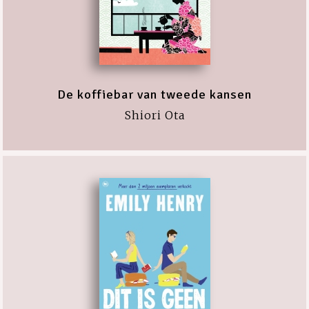
De koffiebar van tweede kansen
Shiori Ota