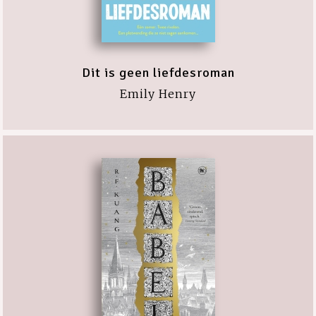
Dit is geen liefdesroman
Emily Henry