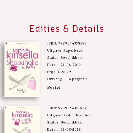
Edities & Details
ISBN: 9789044358575
Uitgave: Paperback
Status: Beschikbaar
Datum: 21-06-2019
Prijs: € 26,99
Omvang: 336 pagina's
Bestel
ISBN: 9789044355673
Uitgave: Audio download
Status: Beschikbaar
Datum: 31-08-2018