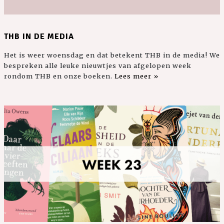
THB IN DE MEDIA
Het is weer woensdag en dat betekent THB in de media! We
bespreken alle leuke nieuwtjes van afgelopen week
rondom THB en onze boeken.
Lees meer »