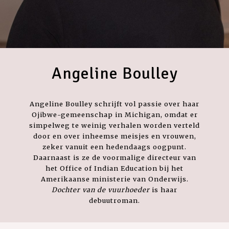
Angeline Boulley
Angeline Boulley schrijft vol passie over haar
Ojibwe-gemeenschap in Michigan, omdat er
simpelweg te weinig verhalen worden verteld
door en over inheemse meisjes en vrouwen,
zeker vanuit een hedendaags oogpunt.
Daarnaast is ze de voormalige directeur van
het Office of Indian Education bij het
Amerikaanse ministerie van Onderwijs.
Dochter van de vuurhoeder
is haar
debuutroman.