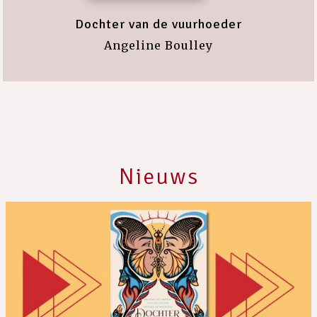
Dochter van de vuurhoeder
Angeline Boulley
Nieuws