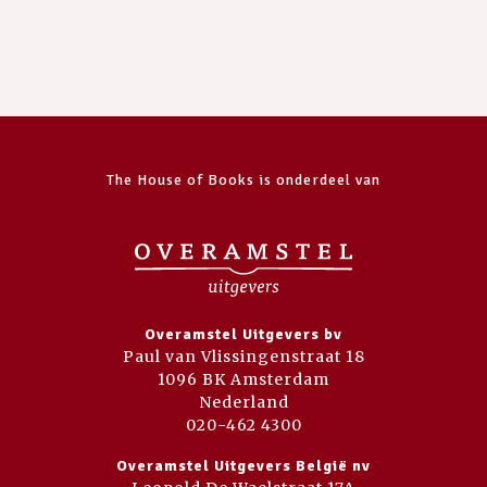
The House of Books is onderdeel van
Overamstel Uitgevers bv
Paul van Vlissingenstraat 18
1096 BK Amsterdam
Nederland
020-462 4300
Overamstel Uitgevers België nv