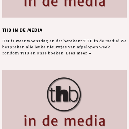
THB IN DE MEDIA
Het is weer woensdag en dat betekent THB in de media! We
bespreken alle leuke nieuwtjes van afgelopen week
rondom THB en onze boeken.
Lees meer »