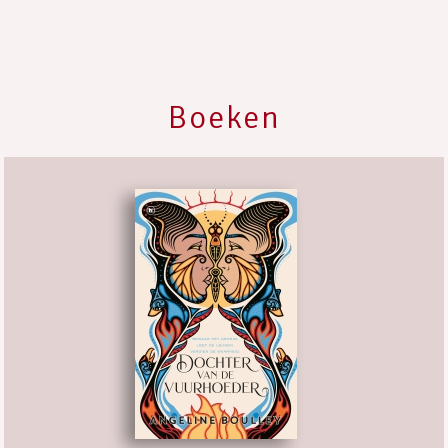
Boeken