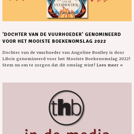
'DOCHTER VAN DE VUURHOEDER' GENOMINEERD
VOOR HET MOOISTE BOEKENOMSLAG 2022
Dochter van de vuurhoeder van Angeline Boulley is door
Libris genomineerd voor het Mooiste Boekenomslag 2022!
Stem nu om te zorgen dat dit omslag wint!
Lees meer »