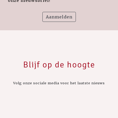
onze nieuwsbrief!
Aanmelden
Blijf op de hoogte
Volg onze sociale media voor het laatste nieuws