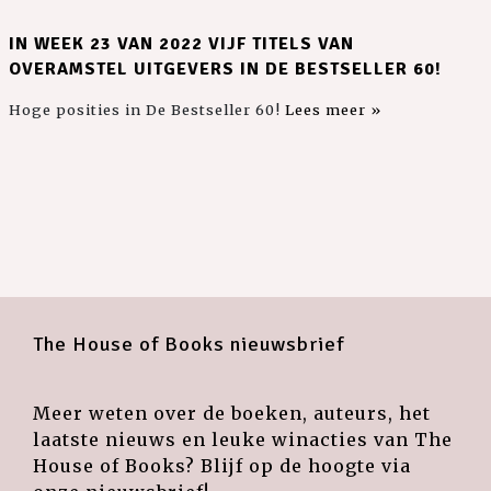
IN WEEK 23 VAN 2022 VIJF TITELS VAN
OVERAMSTEL UITGEVERS IN DE BESTSELLER 60!
Hoge posities in De Bestseller 60!
Lees meer »
The House of Books nieuwsbrief
Meer weten over de boeken, auteurs, het
laatste nieuws en leuke winacties van The
House of Books? Blijf op de hoogte via