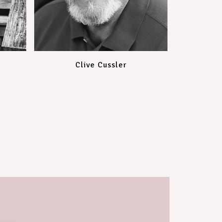
Clive Cussler