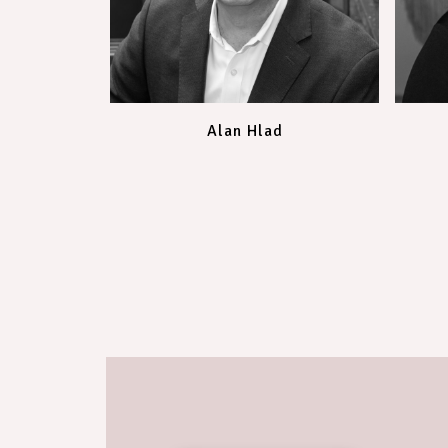
Alan Hlad