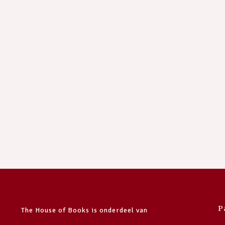
P
The House of Books is onderdeel van