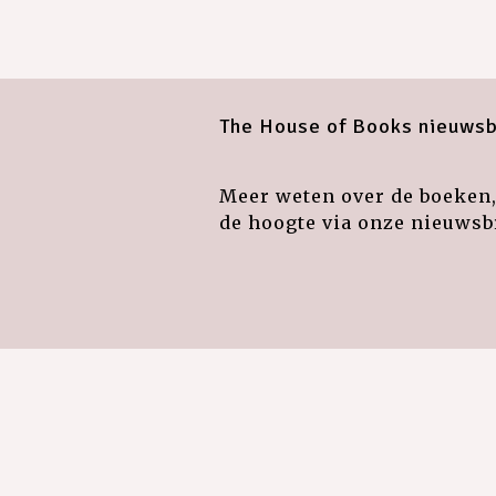
The House of Books nieuwsb
Meer weten over de boeken, 
de hoogte via onze nieuwsbr