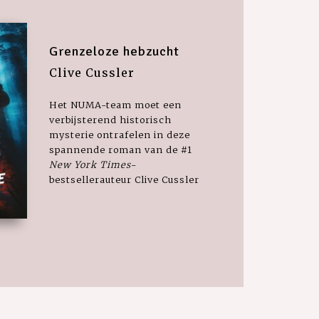
Grenzeloze hebzucht
Clive Cussler
Het NUMA-team moet een
verbijsterend historisch
mysterie ontrafelen in deze
spannende roman van de #1
New York Times
-
bestsellerauteur Clive Cussler