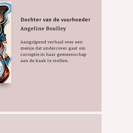
Dochter van de vuurhoeder
Angeline Boulley
Aangrijpend verhaal over een
meisje dat undercover gaat om
corruptie in haar gemeenschap
aan de kaak te stellen.