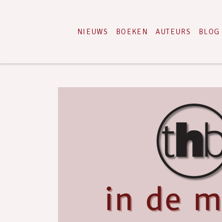
NIEUWS
BOEKEN
AUTEURS
BLOG