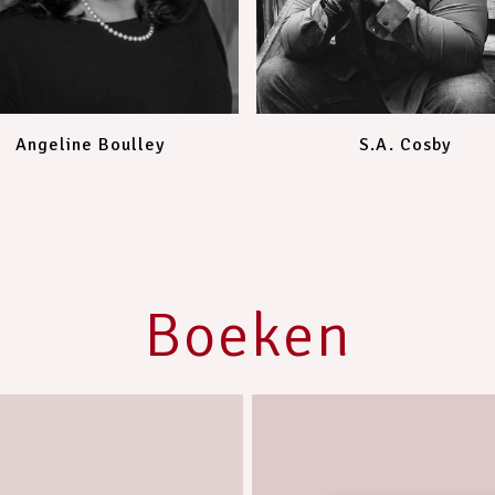
Angeline Boulley
S.A. Cosby
Boeken