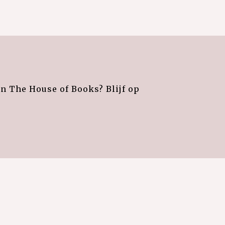
an The House of Books? Blijf op