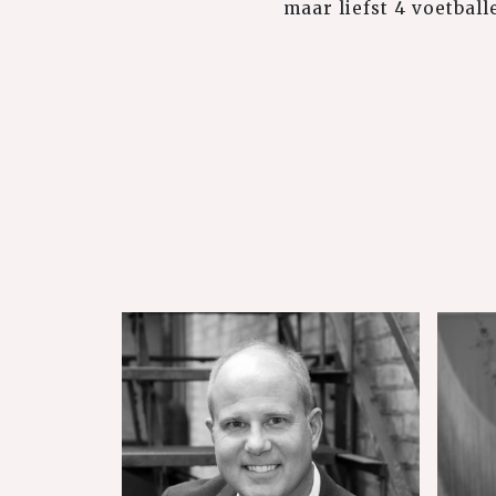
maar liefst 4 voetballe