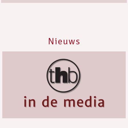
Nieuws