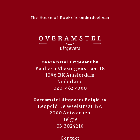
The House of Books is onderdeel van
Overamstel Uitgevers bv
Paul van Vlissingenstraat 18
1096 BK Amsterdam
Nederland
020-462 4300
Overamstel Uitgevers België nv
Leopold De Waelstraat 17A
2000 Antwerpen
België
03-3024210
Contact