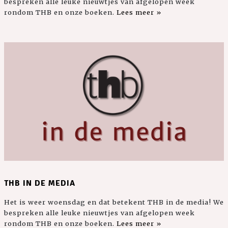
bespreken alle leuke nieuwtjes van afgelopen week
rondom THB en onze boeken.
Lees meer »
THB IN DE MEDIA
Het is weer woensdag en dat betekent THB in de media! We
bespreken alle leuke nieuwtjes van afgelopen week
rondom THB en onze boeken.
Lees meer »