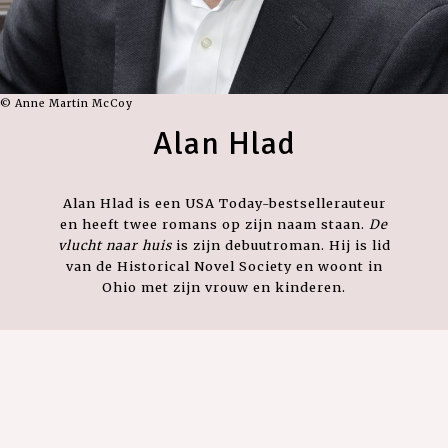
© Anne Martin McCoy
Alan Hlad
Alan Hlad is een USA Today-bestsellerauteur
en heeft twee romans op zijn naam staan.
De
vlucht naar huis
is zijn debuutroman. Hij is lid
van de Historical Novel Society en woont in
Ohio met zijn vrouw en kinderen.