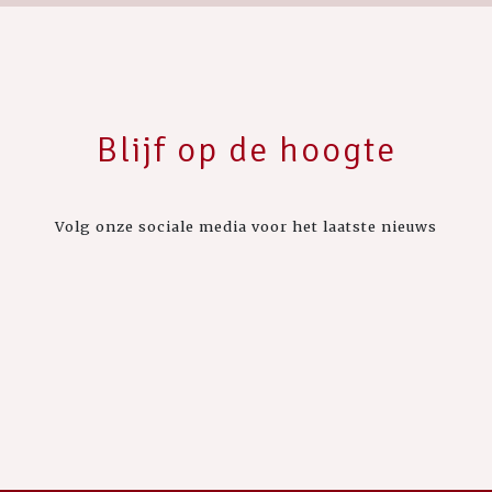
Blijf op de hoogte
Volg onze sociale media voor het laatste nieuws