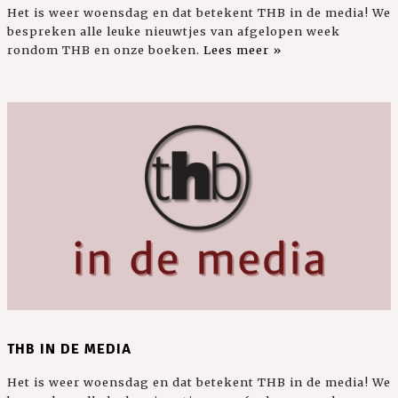
Het is weer woensdag en dat betekent THB in de media! We
bespreken alle leuke nieuwtjes van afgelopen week
rondom THB en onze boeken.
Lees meer »
THB IN DE MEDIA
Het is weer woensdag en dat betekent THB in de media! We