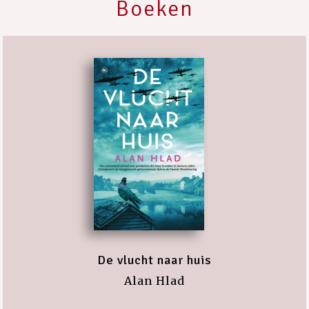
Boeken
De vlucht naar huis
Alan Hlad