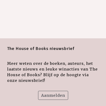
The House of Books nieuwsbrief
Meer weten over de boeken, auteurs, het
laatste nieuws en leuke winacties van The
House of Books? Blijf op de hoogte via
onze nieuwsbrief!
Aanmelden