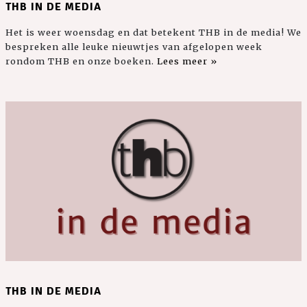
THB IN DE MEDIA
Het is weer woensdag en dat betekent THB in de media! We
bespreken alle leuke nieuwtjes van afgelopen week
rondom THB en onze boeken.
Lees meer »
THB IN DE MEDIA