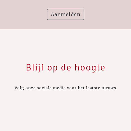
Aanmelden
Blijf op de hoogte
Volg onze sociale media voor het laatste nieuws