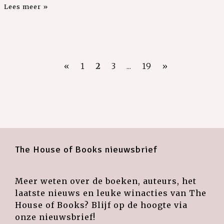
Lees meer »
«
1
2
3
...
19
»
The House of Books nieuwsbrief
Meer weten over de boeken, auteurs, het
laatste nieuws en leuke winacties van The
House of Books? Blijf op de hoogte via
onze nieuwsbrief!