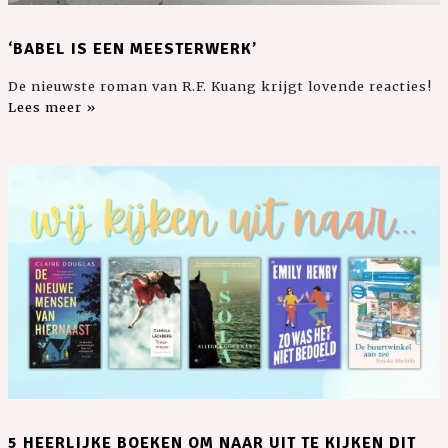
‘BABEL IS EEN MEESTERWERK’
De nieuwste roman van R.F. Kuang krijgt lovende reacties!
Lees meer »
5 HEERLIJKE BOEKEN OM NAAR UIT TE KIJKEN DIT