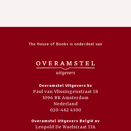
The House of Books is onderdeel van
Overamstel Uitgevers bv
Paul van Vlissingenstraat 18
1096 BK Amsterdam
Nederland
020-462 4300
Overamstel Uitgevers België nv
Leopold De Waelstraat 17A