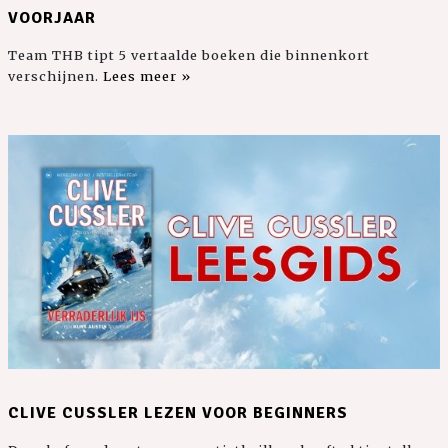
VOORJAAR
Team THB tipt 5 vertaalde boeken die binnenkort
verschijnen.
Lees meer »
CLIVE CUSSLER LEZEN VOOR BEGINNERS