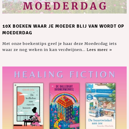
10X BOEKEN WAAR JE MOEDER BLIJ VAN WORDT OP
MOEDERDAG
Met onze boekentips geef je haar deze Moederdag iets
waar ze nog weken in kan verdwijnen...
Lees meer »