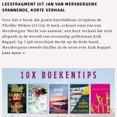
LEESFRAGMENT UIT JAN VAN MERSBERGENS
SPANNENDE, KORTE VERHAAL
Voor het e-book dat gratis beschikbaar is tijdens de
Thriller Weken (13 t/m 31 mei), schreef onze Jan van
Mersbergen 'Recht van aanwas', een kort verhaal dat zich
afspeelt in de wereld van voormalig politieman Erik
Rappel. Op 7 juli verschijnt Recht op de dode hand,
Mersbergens tweede thriller in de serie over Erik Rappel.
Lees meer »