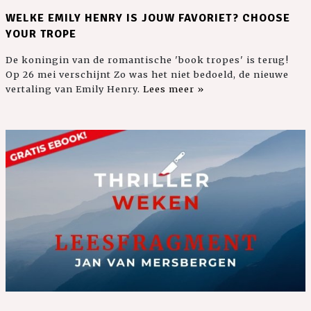
WELKE EMILY HENRY IS JOUW FAVORIET? CHOOSE
YOUR TROPE
De koningin van de romantische 'book tropes' is terug!
Op 26 mei verschijnt Zo was het niet bedoeld, de nieuwe
vertaling van Emily Henry.
Lees meer »