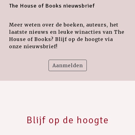
The House of Books nieuwsbrief
Meer weten over de boeken, auteurs, het
laatste nieuws en leuke winacties van The
House of Books? Blijf op de hoogte via
onze nieuwsbrief!
Aanmelden
Blijf op de hoogte