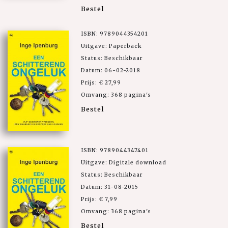
Bestel
ISBN: 9789044354201
Uitgave: Paperback
Status: Beschikbaar
Datum: 06-02-2018
Prijs: € 27,99
Omvang: 368 pagina's
Bestel
ISBN: 9789044347401
Uitgave: Digitale download
Status: Beschikbaar
Datum: 31-08-2015
Prijs: € 7,99
Omvang: 368 pagina's
Bestel