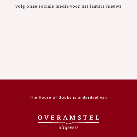
Volg onze sociale media voor het laatste nieuws
The House of Books is onderdeel van