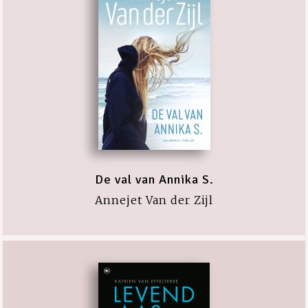
De val van Annika S.
Annejet Van der Zijl