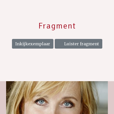
Fragment
Inkijkexemplaar
Luister fragment