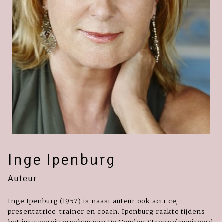
Inge Ipenburg
Auteur
Inge Ipenburg (1957) is naast auteur ook actrice,
presentatrice, trainer en coach. Ipenburg raakte tijdens
het juryvoorzitterschap van De Gouden Strop geïnspireerd