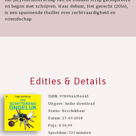
en begon met schrijven. Haar debuut, Het gerecht (2014),
is een spannende thriller over rechtvaardigheid en
vriendschap.
Edities & Details
ISBN: 9789044354645
Uitgave: Audio download
Status: Beschikbaar
Datum: 27-03-2018
Prijs: € 10,99
Speelduur: 723 minuten