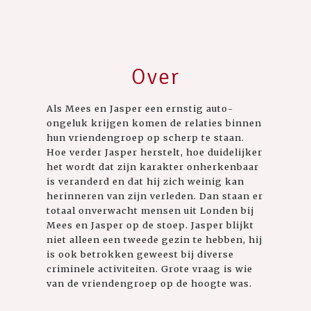
Over
Als Mees en Jasper een ernstig auto-
ongeluk krijgen komen de relaties binnen
hun vriendengroep op scherp te staan.
Hoe verder Jasper herstelt, hoe duidelijker
het wordt dat zijn karakter onherkenbaar
is veranderd en dat hij zich weinig kan
herinneren van zijn verleden. Dan staan er
totaal onverwacht mensen uit Londen bij
Mees en Jasper op de stoep. Jasper blijkt
niet alleen een tweede gezin te hebben, hij
is ook betrokken geweest bij diverse
criminele activiteiten. Grote vraag is wie
van de vriendengroep op de hoogte was.