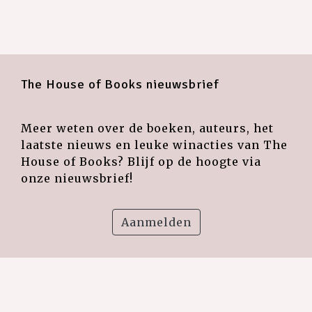
The House of Books nieuwsbrief
Meer weten over de boeken, auteurs, het
laatste nieuws en leuke winacties van The
House of Books? Blijf op de hoogte via
onze nieuwsbrief!
Aanmelden