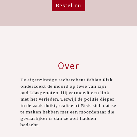
Bestel nu
Over
De eigenzinnige rechercheur Fabian Risk
onderzoekt de moord op twee van zijn
oud-klasgenoten. Hij vermoedt een link
met het verleden. Terwijl de politie dieper
in de zaak duikt, realiseert Risk zich dat ze
te maken hebben met een moordenaar die
gevaarlijker is dan ze ooit hadden
bedacht.