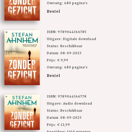
Omvang: 480 pagina's
Bestel
ISBN: 9789044366785
Uitgave: Digitale download
Status: Beschikbaar
Datum: 08-09-2023
Prijs: € 9,99
Omvang: 480 pagina's
Bestel
ISBN: 9789044366778
Uitgave: Audio download
Status: Beschikbaar
Datum: 08-09-2023
Prijs: € 12,99
Speelduur: 1010 minuten