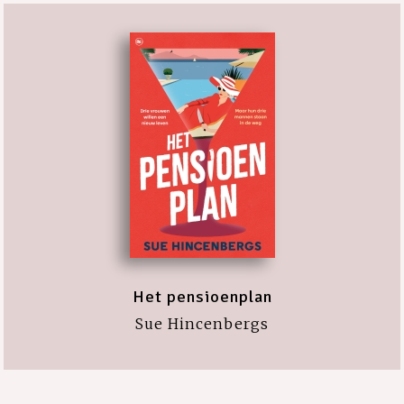
Het pensioenplan
Sue Hincenbergs