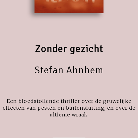
Zonder gezicht
Stefan Ahnhem
Een bloedstollende thriller over de gruwelijke
effecten van pesten en buitensluiting, en over de
ultieme wraak.