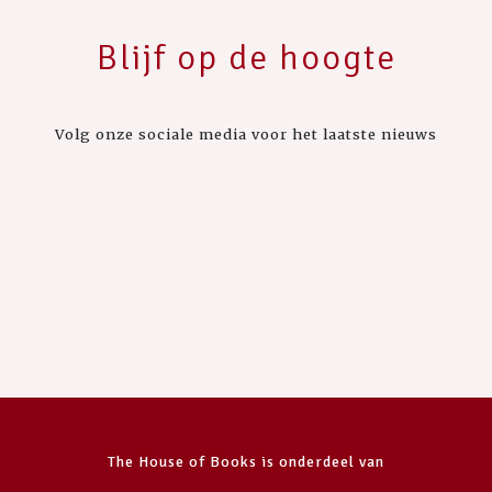
Blijf op de hoogte
Volg onze sociale media voor het laatste nieuws
The House of Books is onderdeel van