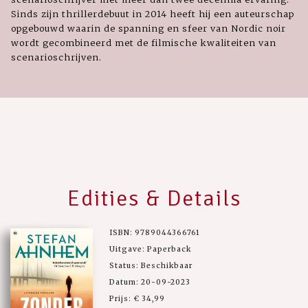
Sinds zijn thrillerdebuut in 2014 heeft hij een auteurschap
opgebouwd waarin de spanning en sfeer van Nordic noir
wordt gecombineerd met de filmische kwaliteiten van
scenarioschrijven.
Edities & Details
ISBN: 9789044366761
Uitgave: Paperback
Status: Beschikbaar
Datum: 20-09-2023
Prijs: € 34,99