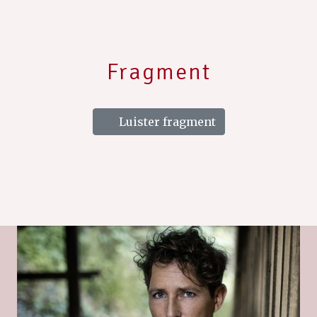
Fragment
Luister fragment