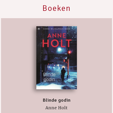
Boeken
Blinde godin
Anne Holt