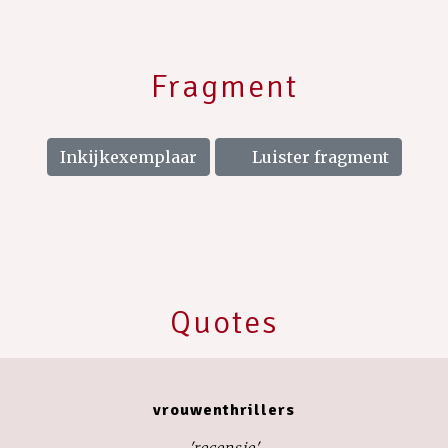
Fragment
Inkijkexemplaar
Luister fragment
Quotes
vrouwenthrillers