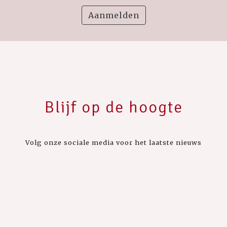
Aanmelden
Blijf op de hoogte
Volg onze sociale media voor het laatste nieuws