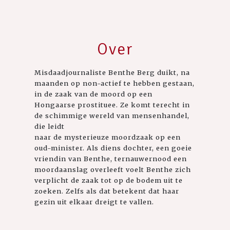
Over
Misdaadjournaliste Benthe Berg duikt, na
maanden op non-actief te hebben gestaan,
in de zaak van de moord op een
Hongaarse prostituee. Ze komt terecht in
de schimmige wereld van mensenhandel,
die leidt
naar de mysterieuze moordzaak op een
oud-minister. Als diens dochter, een goeie
vriendin van Benthe, ternauwernood een
moordaanslag overleeft voelt Benthe zich
verplicht de zaak tot op de bodem uit te
zoeken. Zelfs als dat betekent dat haar
gezin uit elkaar dreigt te vallen.