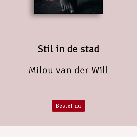
Stil in de stad
Milou van der Will
Bestel nu