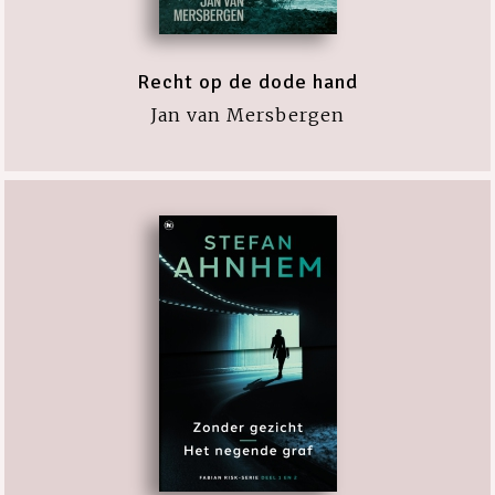
Recht op de dode hand
Jan van Mersbergen