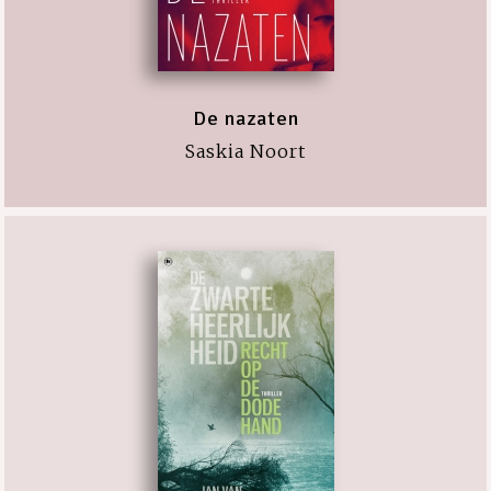
De nazaten
Saskia Noort