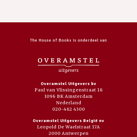
The House of Books is onderdeel van
Overamstel Uitgevers bv
Paul van Vlissingenstraat 18
1096 BK Amsterdam
Nederland
020-462 4300
Overamstel Uitgevers België nv
Leopold De Waelstraat 17A
2000 Antwerpen