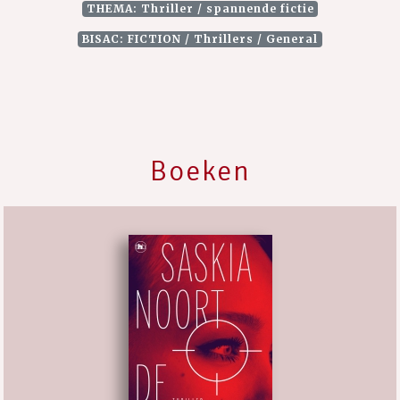
THEMA: Thriller / spannende fictie
BISAC: FICTION / Thrillers / General
Boeken