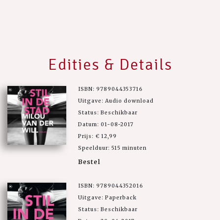
Edities & Details
ISBN: 9789044353716
Uitgave: Audio download
Status: Beschikbaar
Datum: 01-08-2017
Prijs: € 12,99
Speelduur: 515 minuten
Bestel
ISBN: 9789044352016
Uitgave: Paperback
Status: Beschikbaar