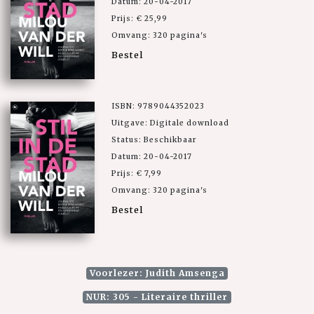
Datum: 20-04-2017
Prijs: € 25,99
Omvang: 320 pagina's
Bestel
ISBN: 9789044352023
Uitgave: Digitale download
Status: Beschikbaar
Datum: 20-04-2017
Prijs: € 7,99
Omvang: 320 pagina's
Bestel
Voorlezer: Judith Amsenga
NUR: 305 - Literaire thriller