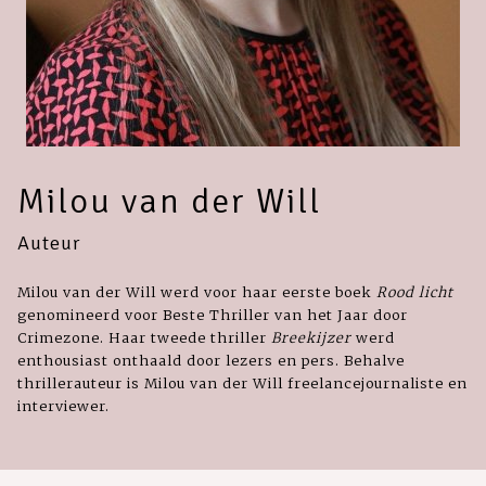
Milou van der Will
Auteur
Milou van der Will werd voor haar eerste boek
Rood licht
genomineerd voor Beste Thriller van het Jaar door
Crimezone. Haar tweede thriller
Breekijzer
werd
enthousiast onthaald door lezers en pers. Behalve
thrillerauteur is Milou van der Will freelancejournaliste en
interviewer.