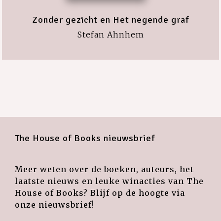
Zonder gezicht en Het negende graf
Stefan Ahnhem
The House of Books nieuwsbrief
Meer weten over de boeken, auteurs, het
laatste nieuws en leuke winacties van The
House of Books? Blijf op de hoogte via
onze nieuwsbrief!