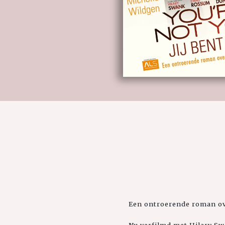
Een ontroerende roman ov