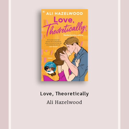
Love, Theoretically
Ali Hazelwood