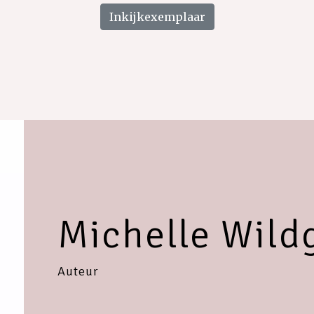
Inkijkexemplaar
Michelle Wild
Auteur