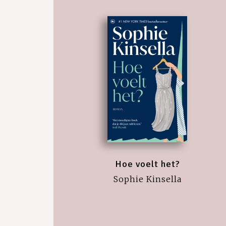
Hoe voelt het?
Sophie Kinsella