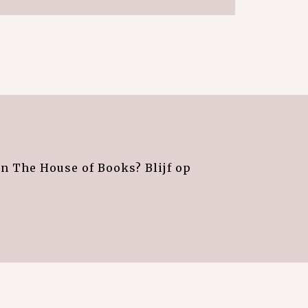
an The House of Books? Blijf op