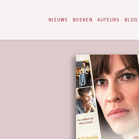
NIEUWS
BOEKEN
AUTEURS
BLOG