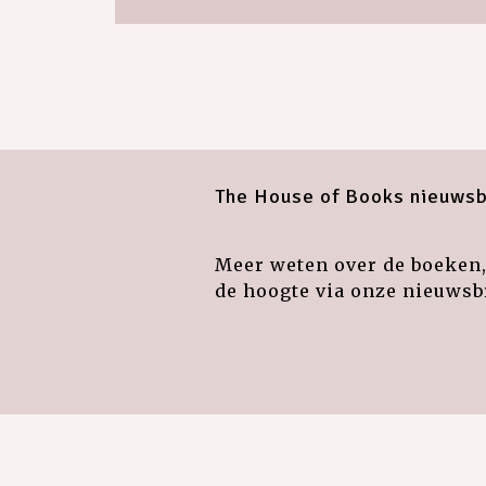
The House of Books nieuwsb
Meer weten over de boeken, 
de hoogte via onze nieuwsbr