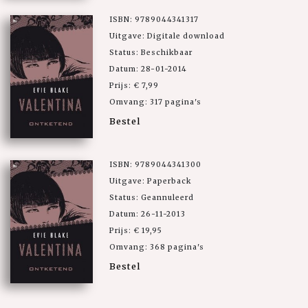
ISBN: 9789044341317
Uitgave: Digitale download
Status: Beschikbaar
Datum: 28-01-2014
Prijs: € 7,99
Omvang: 317 pagina's
Bestel
ISBN: 9789044341300
Uitgave: Paperback
Status: Geannuleerd
Datum: 26-11-2013
Prijs: € 19,95
Omvang: 368 pagina's
Bestel