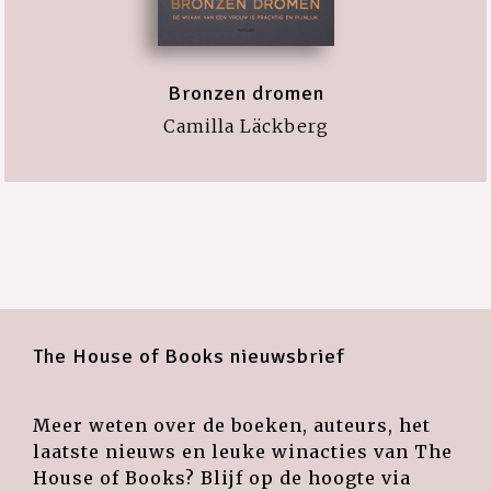
Bronzen dromen
Camilla Läckberg
The House of Books nieuwsbrief
Meer weten over de boeken, auteurs, het
laatste nieuws en leuke winacties van The
House of Books? Blijf op de hoogte via