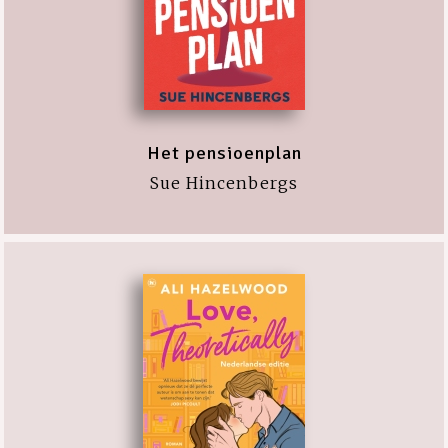
Het pensioenplan
Sue Hincenbergs