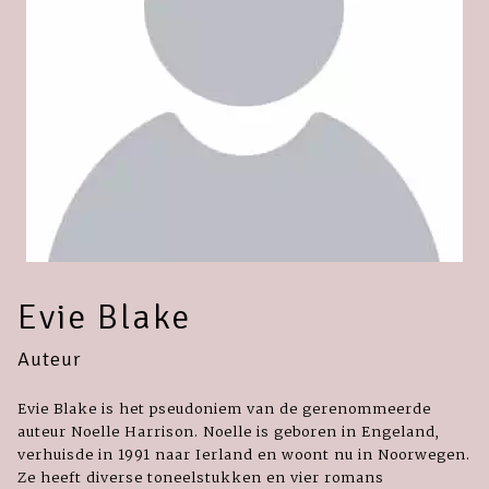
Evie Blake
Auteur
Evie Blake is het pseudoniem van de gerenommeerde
auteur Noelle Harrison. Noelle is geboren in Engeland,
verhuisde in 1991 naar Ierland en woont nu in Noorwegen.
Ze heeft diverse toneelstukken en vier romans