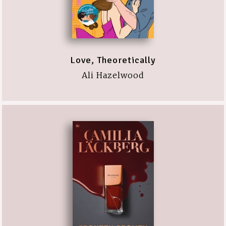
Love, Theoretically
Ali Hazelwood