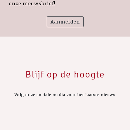
onze nieuwsbrief!
Aanmelden
Blijf op de hoogte
Volg onze sociale media voor het laatste nieuws