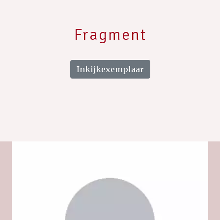
Fragment
Inkijkexemplaar