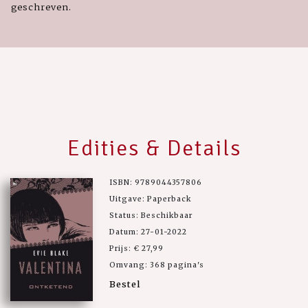
geschreven.
Edities & Details
ISBN: 9789044357806
Uitgave: Paperback
Status: Beschikbaar
Datum: 27-01-2022
Prijs: € 27,99
Omvang: 368 pagina's
Bestel