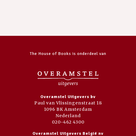
The House of Books is onderdeel van
Overamstel Uitgevers bv
Paul van Vlissingenstraat 18
1096 BK Amsterdam
Nederland
020-462 4300
Overamstel Uitgevers België nv