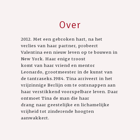
Over
2012. Met een gebroken hart, na het
verlies van haar partner, probeert
Valentina een nieuw leven op te bouwen in
New York. Haar enige troost
komt van haar vriend en mentor
Leonardo, grootmeester in de kunst van
de tantraseks.1984. Tina arriveert in het
vrijzinnige Berlijn om te ontsnappen aan
haar verstikkend voorspelbare leven. Daar
ontmoet Tina de man die haar
drang naar geestelijke en lichamelijke
vrijheid tot zinderende hoogten
aanwakkert.