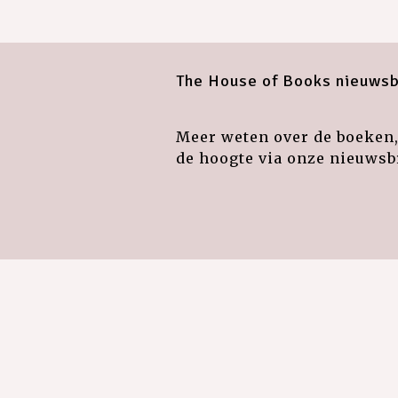
The House of Books nieuwsb
Meer weten over de boeken, 
de hoogte via onze nieuwsbr