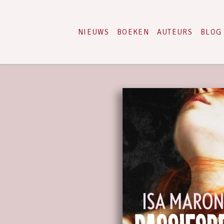
NIEUWS
BOEKEN
AUTEURS
BLOG