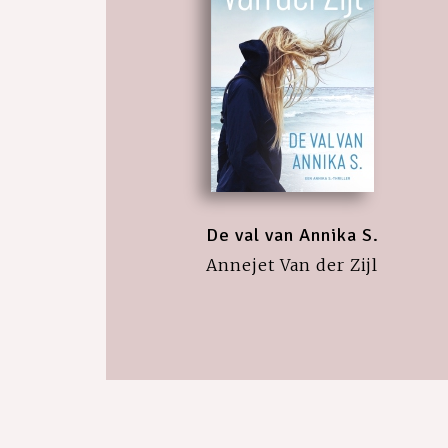
De val van Annika S.
Annejet Van der Zijl