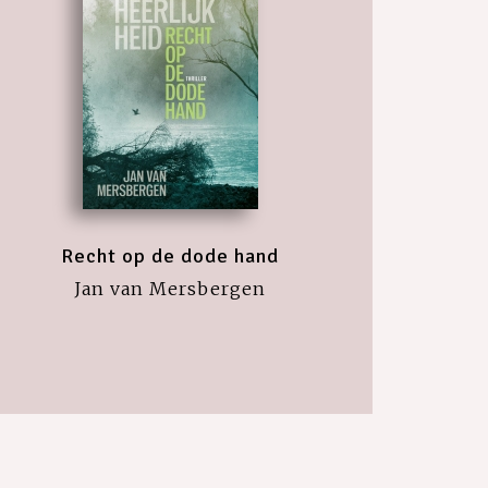
Recht op de dode hand
Jan van Mersbergen