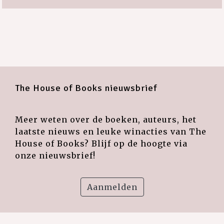
The House of Books nieuwsbrief
Meer weten over de boeken, auteurs, het
laatste nieuws en leuke winacties van The
House of Books? Blijf op de hoogte via
onze nieuwsbrief!
Aanmelden