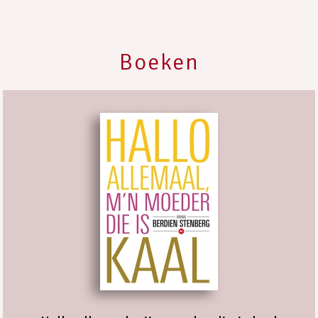
Boeken