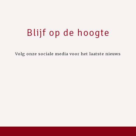
Blijf op de hoogte
Volg onze sociale media voor het laatste nieuws