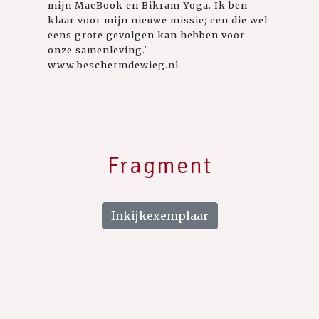
mijn MacBook en Bikram Yoga. Ik ben
klaar voor mijn nieuwe missie; een die wel
eens grote gevolgen kan hebben voor
onze samenleving.'
www.beschermdewieg.nl
Fragment
Inkijkexemplaar