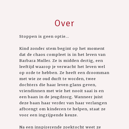
Over
Stoppen is geen optie...
Kind zonder stem begint op het moment
dat de chaos compleet is in het leven van
Barbara Muller. Ze is midden dertig, een
leeftijd waarop je verwacht het leven wel
op orde te hebben. Ze heeft een droomman
met wie ze oud durft te worden, twee
dochters die haar leven glans geven,
vriendinnen met wie het nooit saai is en
een baan in de jeugdzorg. Wanneer juist
deze baan haar verder van haar verlangen
afbrengt om kinderen te helpen, staat ze
voor een ingrijpende keuze.
Na een inspirerende zoektocht weet ze