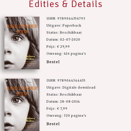
Edities & Details
ISBN: 9789044356793
Uitgave: Paperback
Status: Beschikbaar
Datum: 02-07-2020
Prijs: € 29,99
Omvang: 416 pagina's
Bestel
ISBN: 9789044344455
Uitgave: Digitale download
Status: Beschikbaar
Datum: 28-08-2014
Prijs: € 7,99
Omvang: 320 pagina's
Bestel