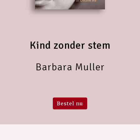
Kind zonder stem
Barbara Muller
Bestel nu