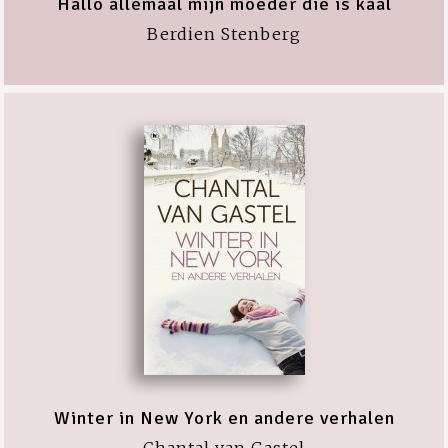
Hallo allemaal mijn moeder die is kaal
Berdien Stenberg
Winter in New York en andere verhalen
Chantal van Gastel