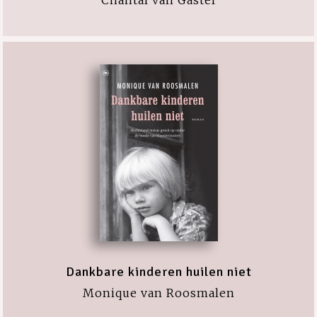
Dankbare kinderen huilen niet
Monique van Roosmalen